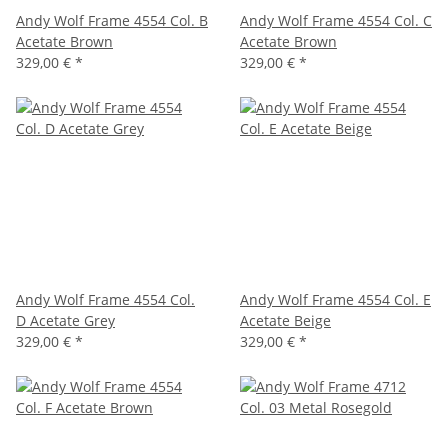
Andy Wolf Frame 4554 Col. B
Andy Wolf Frame 4554 Col. C
Acetate Brown
Acetate Brown
329,00 €
*
329,00 €
*
Andy Wolf Frame 4554 Col.
Andy Wolf Frame 4554 Col. E
D Acetate Grey
Acetate Beige
329,00 €
*
329,00 €
*