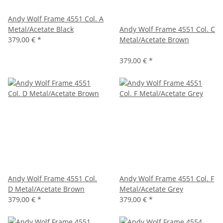
Andy Wolf Frame 4551 Col. A
Metal/Acetate Black
Andy Wolf Frame 4551 Col. C
379,00 €
*
Metal/Acetate Brown
379,00 €
*
Andy Wolf Frame 4551 Col.
Andy Wolf Frame 4551 Col. F
D Metal/Acetate Brown
Metal/Acetate Grey
379,00 €
*
379,00 €
*