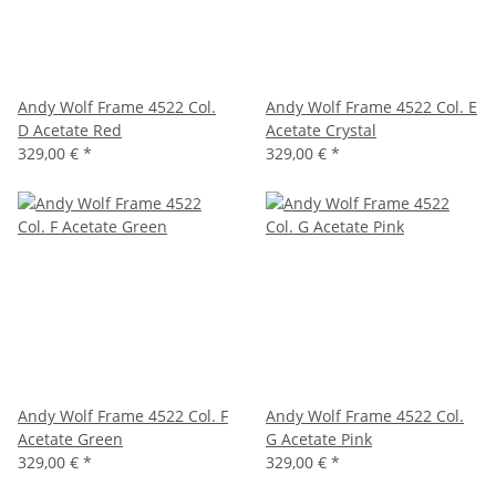
Andy Wolf Frame 4522 Col.
Andy Wolf Frame 4522 Col. E
D Acetate Red
Acetate Crystal
329,00 €
*
329,00 €
*
Andy Wolf Frame 4522 Col. F
Andy Wolf Frame 4522 Col.
Acetate Green
G Acetate Pink
329,00 €
*
329,00 €
*