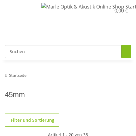
0,00 €
Startseite
45mm
Filter und Sortierung
Artikel 1 - 20 von 38