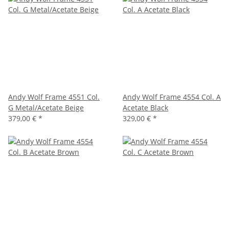
Andy Wolf Frame 4551 Col.
Andy Wolf Frame 4554 Col. A
G Metal/Acetate Beige
Acetate Black
379,00 €
*
329,00 €
*