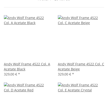
Andy Wolf Frame 4522 Col. A
Andy Wolf Frame 4522 Col. C
Acetate Black
Acetate Beige
329,00 €
*
329,00 €
*