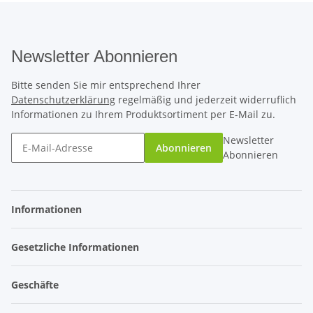
Newsletter Abonnieren
Bitte senden Sie mir entsprechend Ihrer
Datenschutzerklärung
regelmäßig und jederzeit widerruflich
Informationen zu Ihrem Produktsortiment per E-Mail zu.
Newsletter
Abonnieren
Abonnieren
Informationen
Gesetzliche Informationen
Geschäfte