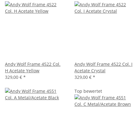
Andy Wolf Frame 4522 Col.
Andy Wolf Frame 4522 Col. I
H Acetate Yellow
Acetate Crystal
329,00 €
*
329,00 €
*
Top bewertet