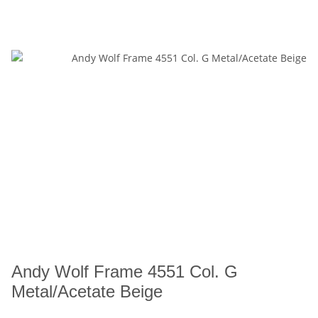
Andy Wolf Frame 4551 Col. G
Metal/Acetate Beige