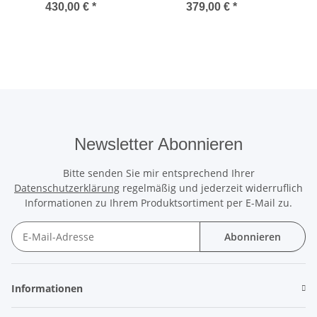
Beige
Beige
430,00 €
*
379,00 €
*
Newsletter Abonnieren
Bitte senden Sie mir entsprechend Ihrer
Datenschutzerklärung
regelmäßig und jederzeit widerruflich
Informationen zu Ihrem Produktsortiment per E-Mail zu.
Abonnieren
Newsletter Abonnieren
Informationen