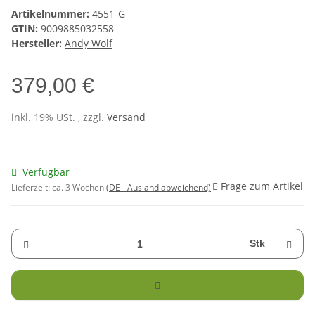
Artikelnummer:
4551-G
GTIN:
9009885032558
Hersteller:
Andy Wolf
379,00 €
inkl. 19% USt. , zzgl.
Versand
Verfügbar
Frage zum Artikel
Lieferzeit:
ca. 3 Wochen
(DE - Ausland abweichend)
Stk