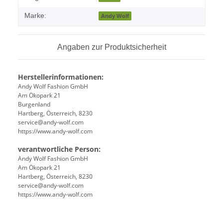
Marke:
Andy Wolf
Angaben zur Produktsicherheit
Herstellerinformationen:
Andy Wolf Fashion GmbH
Am Ökopark 21
Burgenland
Hartberg, Österreich, 8230
service@andy-wolf.com
https://www.andy-wolf.com
verantwortliche Person:
Andy Wolf Fashion GmbH
Am Ökopark 21
Hartberg, Österreich, 8230
service@andy-wolf.com
https://www.andy-wolf.com