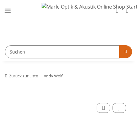
Zurück zur Liste
Andy Wolf