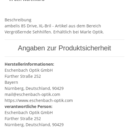
Beschreibung
ambelis 85 Drive, XL-Bril - Artikel aus dem Bereich
Vergrößernde Sehhilfen. Erhältlich bei Marle Optik.
Angaben zur Produktsicherheit
Herstellerinformationen:
Eschenbach Optik GmbH
Fürther Straße 252
Bayern
Nürnberg, Deutschland, 90429
mail@eschenbach-optik.com
https://www.eschenbach-optik.com
verantwortliche Person:
Eschenbach Optik GmbH
Fürther Straße 252
Nürnberg, Deutschland, 90429