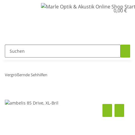
0,00 €
Vergrößernde Sehhilfen