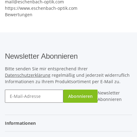
mail@eschenbach-optik.com
https://www.eschenbach-optik.com
Bewertungen
Newsletter Abonnieren
Bitte senden Sie mir entsprechend Ihrer
Datenschutzerklärung
regelmäßig und jederzeit widerruflich
Informationen zu Ihrem Produktsortiment per E-Mail zu.
Newsletter
Abonnieren
Abonnieren
Informationen