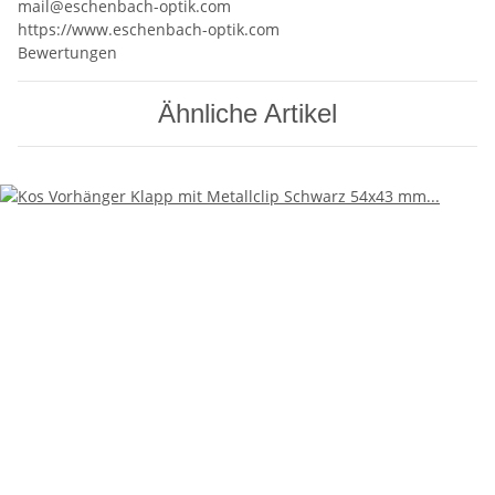
mail@eschenbach-optik.com
https://www.eschenbach-optik.com
Bewertungen
Ähnliche Artikel