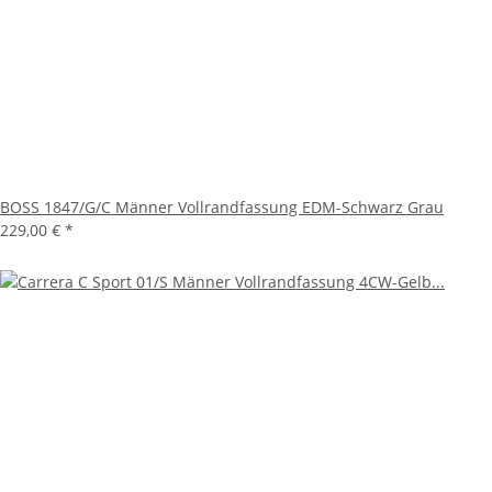
BOSS 1847/G/C Männer Vollrandfassung EDM-Schwarz Grau
229,00 €
*