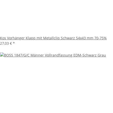
Kos Vorhänger Klapp mit Metallclip Schwarz 54x43 mm 70-75%
27,03 €
*