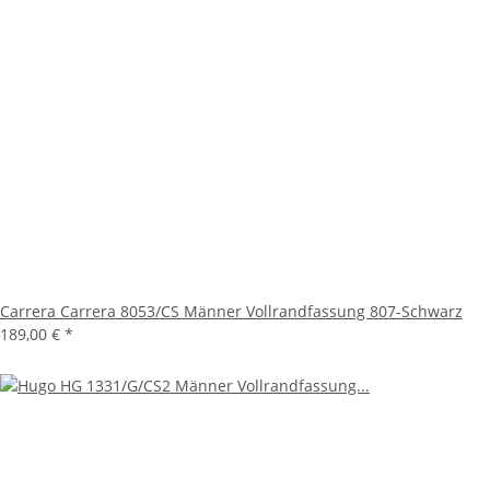
Carrera Carrera 8053/CS Männer Vollrandfassung 807-Schwarz
189,00 €
*