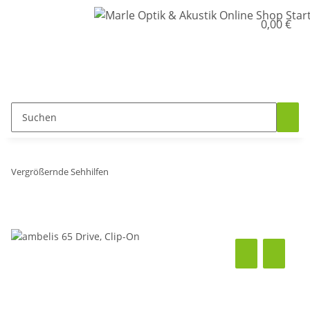
0,00 €
Vergrößernde Sehhilfen