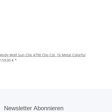
Andy Wolf Sun Clip 4790 Clip Col. 16 Metal Colorful
159,00 €
*
Newsletter Abonnieren