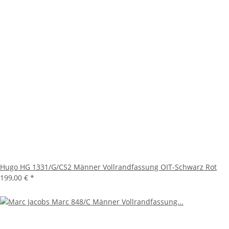
Hugo HG 1331/G/CS2 Männer Vollrandfassung OIT-Schwarz Rot
199,00 €
*