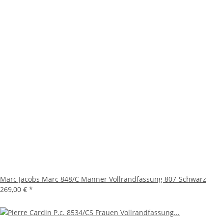
Marc Jacobs Marc 848/C Männer Vollrandfassung 807-Schwarz
269,00 €
*