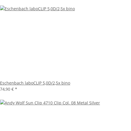
Eschenbach laboCLIP 5,0D/2,5x bino
74,90 €
*