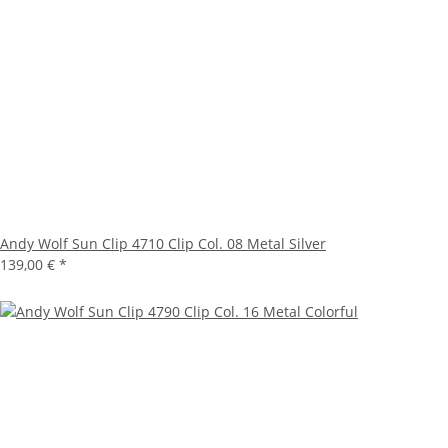
Andy Wolf Sun Clip 4710 Clip Col. 08 Metal Silver
139,00 €
*