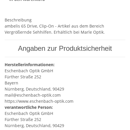
Beschreibung
ambelis 65 Drive, Clip-On - Artikel aus dem Bereich
Vergrößernde Sehhilfen. Erhältlich bei Marle Optik.
Angaben zur Produktsicherheit
Herstellerinformationen:
Eschenbach Optik GmbH
Fürther Straße 252
Bayern
Nürnberg, Deutschland, 90429
mail@eschenbach-optik.com
https://www.eschenbach-optik.com
verantwortliche Person:
Eschenbach Optik GmbH
Fürther Straße 252
Nürnberg, Deutschland, 90429