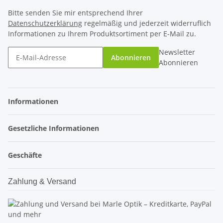
Bitte senden Sie mir entsprechend Ihrer
Datenschutzerklärung
regelmäßig und jederzeit widerruflich
Informationen zu Ihrem Produktsortiment per E-Mail zu.
Newsletter
Abonnieren
Abonnieren
Informationen
Gesetzliche Informationen
Geschäfte
Zahlung & Versand