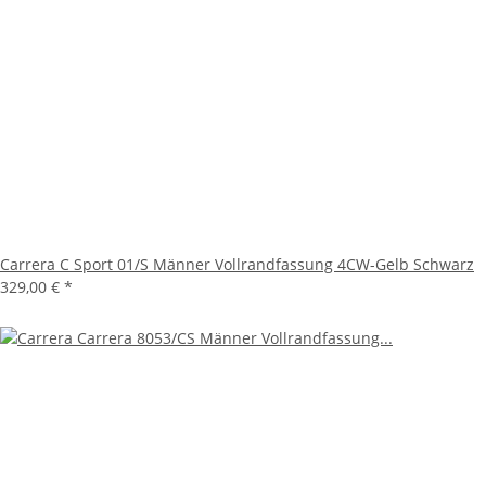
Carrera C Sport 01/S Männer Vollrandfassung 4CW-Gelb Schwarz
329,00 €
*