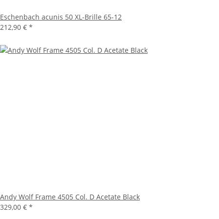
Eschenbach acunis 50 XL-Brille 65-12
212,90 €
*
Andy Wolf Frame 4505 Col. D Acetate Black
329,00 €
*