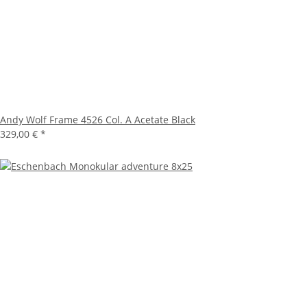
Andy Wolf Frame 4526 Col. A Acetate Black
329,00 €
*