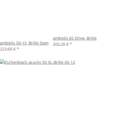
ambelis 65 Drive, Brille
ambelis 50-15, Brille Dam
202,20 €
*
223,60 €
*