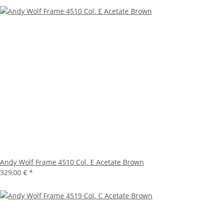
Andy Wolf Frame 4510 Col. E Acetate Brown
329,00 €
*