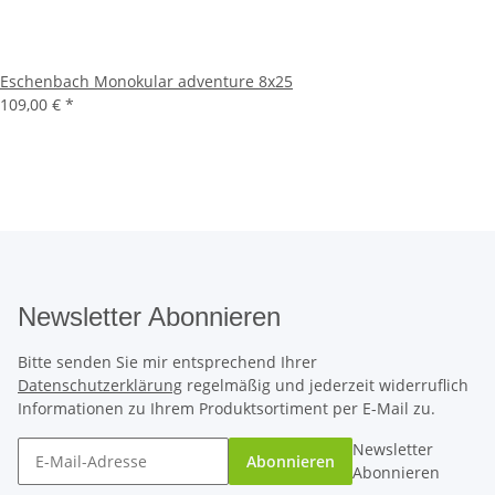
Eschenbach Monokular adventure 8x25
109,00 €
*
Newsletter Abonnieren
Bitte senden Sie mir entsprechend Ihrer
Datenschutzerklärung
regelmäßig und jederzeit widerruflich
Informationen zu Ihrem Produktsortiment per E-Mail zu.
Newsletter
Abonnieren
Abonnieren