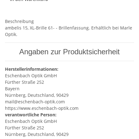
Beschreibung
ambelis 15, XL-Brille 61- - Brillenfassung. Erhältlich bei Marle
Optik.
Angaben zur Produktsicherheit
Herstellerinformationen:
Eschenbach Optik GmbH
Fürther Straße 252
Bayern
Nürnberg, Deutschland, 90429
mail@eschenbach-optik.com
https://www.eschenbach-optik.com
verantwortliche Person:
Eschenbach Optik GmbH
Fürther Straße 252
Nürnberg, Deutschland, 90429