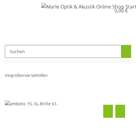
0,00 €
Vergrößernde Sehhilfen