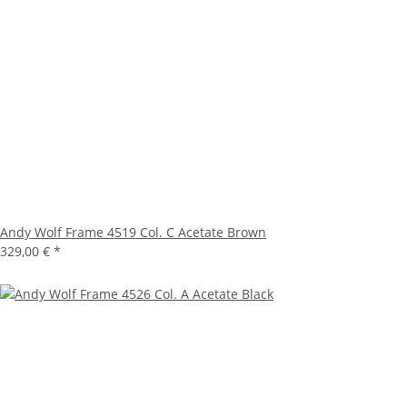
Andy Wolf Frame 4519 Col. C Acetate Brown
329,00 €
*