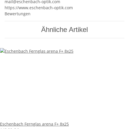
mail@eschenbach-optik.com
https://www.eschenbach-optik.com
Bewertungen
Ähnliche Artikel
Eschenbach Fernglas arena F+ 8x25