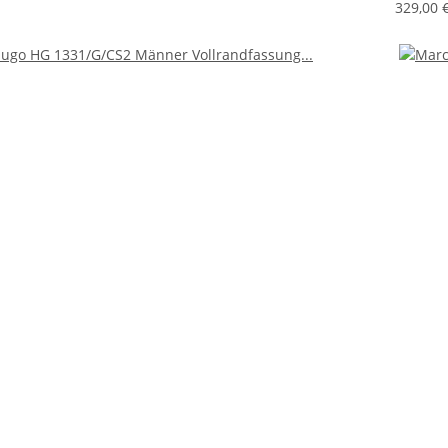
329,00 