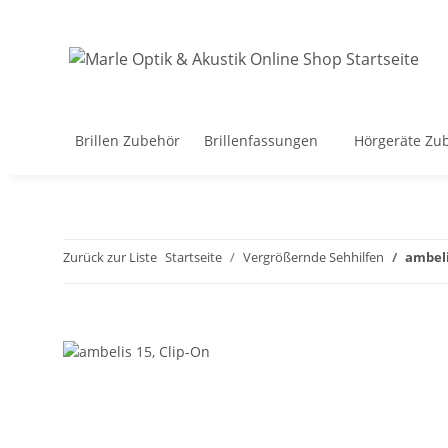
Brillen Zubehör
Brillenfassungen
Hörgeräte Zu
Zurück zur Liste
Startseite
Vergrößernde Sehhilfen
ambeli