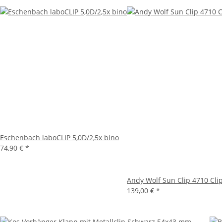
Eschenbach laboCLIP 5,0D/2,5x bino
74,90 €
*
Andy Wolf Sun Clip 4710 Clip
139,00 €
*