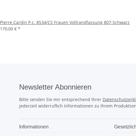
Pierre Cardin P.c. 8534/CS Frauen Vollrandfassung 807-Schwarz
170,00 €
*
Newsletter Abonnieren
Bitte senden Sie mir entsprechend Ihrer
Datenschutzerk
jederzeit widerruflich Informationen zu Ihrem Produktsor
Informationen
Gesetzlic