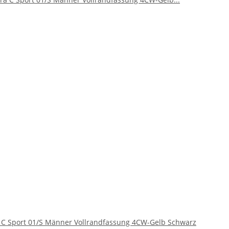
 C Sport 01/S Männer Vollrandfassung 4CW-Gelb Schwarz