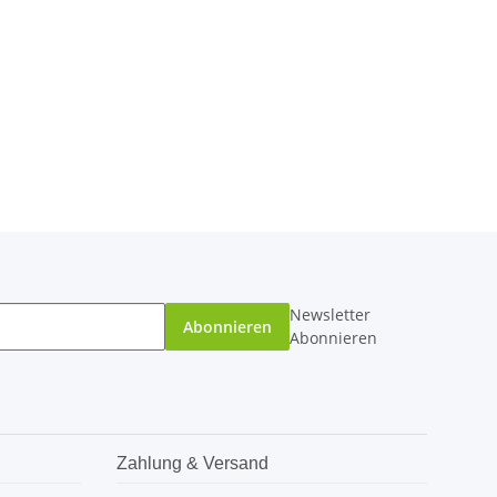
Newsletter
Abonnieren
Abonnieren
Zahlung & Versand