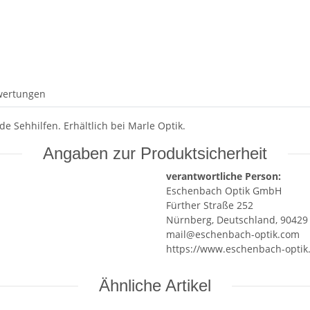
wertungen
e Sehhilfen. Erhältlich bei Marle Optik.
Angaben zur Produktsicherheit
verantwortliche Person:
Eschenbach Optik GmbH
Fürther Straße 252
Nürnberg, Deutschland, 90429
mail@eschenbach-optik.com
https://www.eschenbach-optik
Ähnliche Artikel