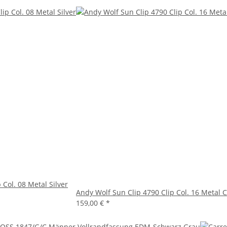
 Col. 08 Metal Silver
Andy Wolf Sun Clip 4790 Clip Col. 16 Metal C
159,00 €
*