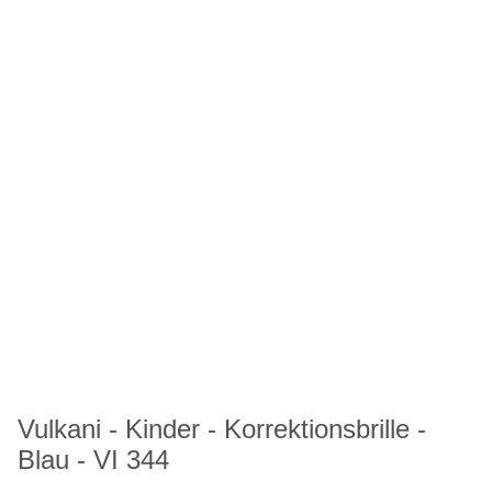
Vulkani - Kinder - Korrektionsbrille -
Blau - VI 344