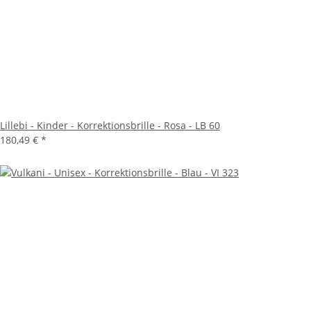
Lillebi - Kinder - Korrektionsbrille - Rosa - LB 60
180,49 €
*