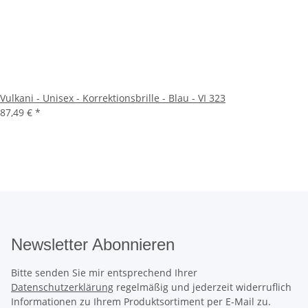
Vulkani - Unisex - Korrektionsbrille - Blau - VI 323
87,49 €
*
Newsletter Abonnieren
Bitte senden Sie mir entsprechend Ihrer
Datenschutzerklärung
regelmäßig und jederzeit widerruflich
Informationen zu Ihrem Produktsortiment per E-Mail zu.