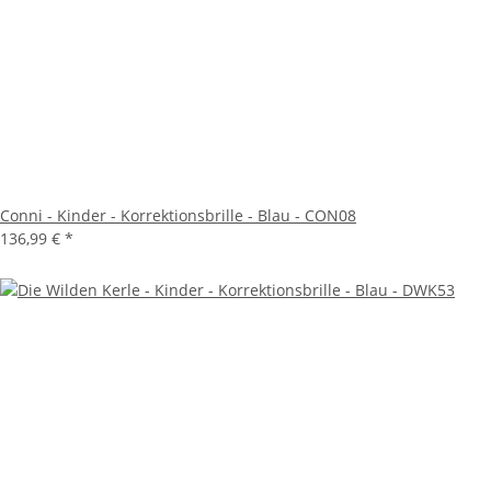
Conni - Kinder - Korrektionsbrille - Blau - CON08
136,99 €
*