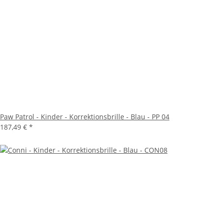
Paw Patrol - Kinder - Korrektionsbrille - Blau - PP 04
187,49 €
*