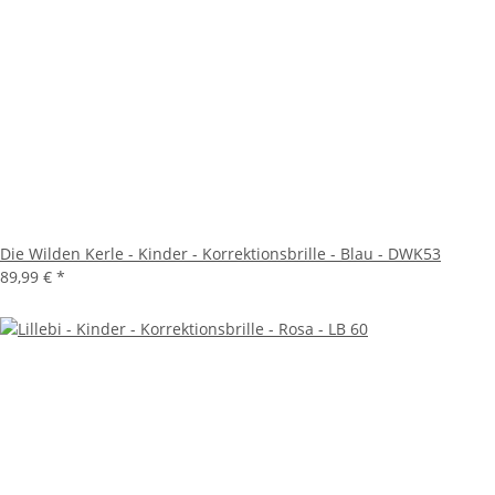
Die Wilden Kerle - Kinder - Korrektionsbrille - Blau - DWK53
89,99 €
*