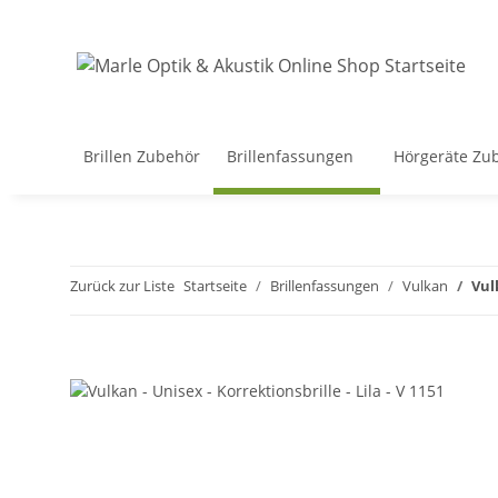
Brillen Zubehör
Brillenfassungen
Hörgeräte Zu
Zurück zur Liste
Startseite
Brillenfassungen
Vulkan
Vulk