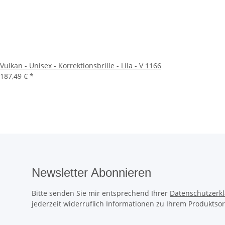
Vulkan - Unisex - Korrektionsbrille - Lila - V 1166
187,49 €
*
Newsletter Abonnieren
Bitte senden Sie mir entsprechend Ihrer
Datenschutzerk
jederzeit widerruflich Informationen zu Ihrem Produktsor