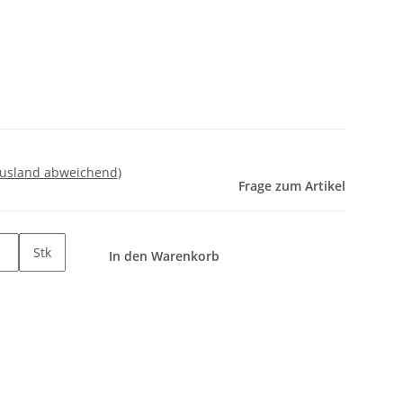
Ausland abweichend)
Frage zum Artikel
Stk
In den Warenkorb