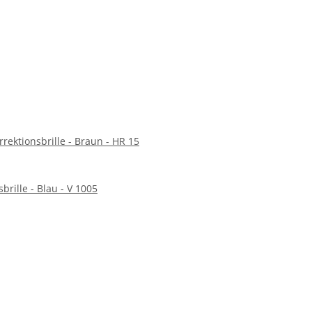
rrektionsbrille - Braun - HR 15