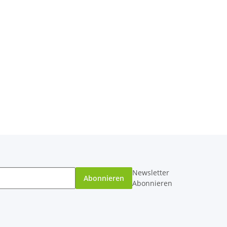
Newsletter
Abonnieren
Abonnieren