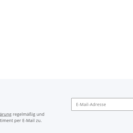
lärung
regelmäßig und
timent per E-Mail zu.