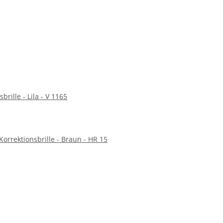
brille - Lila - V 1165