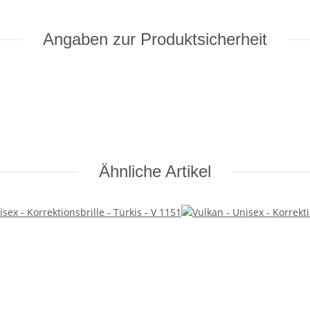
Angaben zur Produktsicherheit
Ähnliche Artikel