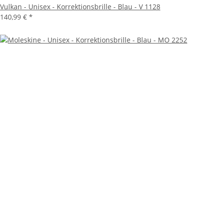
Vulkan - Unisex - Korrektionsbrille - Blau - V 1128
140,99 €
*