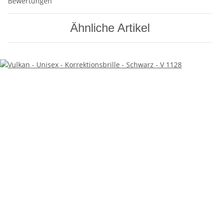
Bewertungen
Ähnliche Artikel