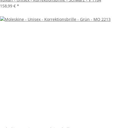
158,99 €
*