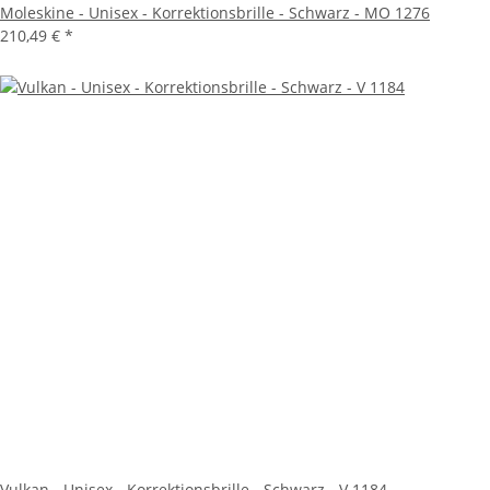
Moleskine - Unisex - Korrektionsbrille - Schwarz - MO 1276
210,49 €
*
Vulkan - Unisex - Korrektionsbrille - Schwarz - V 1184