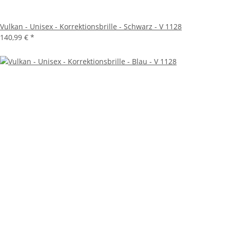
Vulkan - Unisex - Korrektionsbrille - Schwarz - V 1128
140,99 €
*