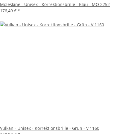
Moleskine - Unisex - Korrektionsbrille - Blau - MO 2252
176,49 €
*
Vulkan - Unisex - Korrektionsbrille - Grün - V 1160