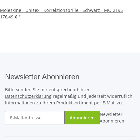
Moleskine - Unisex - Korrektionsbrille - Schwarz - MO 2195
176,49 €
*
Newsletter Abonnieren
Bitte senden Sie mir entsprechend Ihrer
Datenschutzerklärung
regelmäßig und jederzeit widerruflich
Informationen zu Ihrem Produktsortiment per E-Mail zu.
Newsletter
Abonnieren
Abonnieren