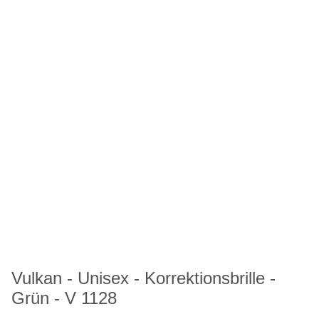
Vulkan - Unisex - Korrektionsbrille -
Grün - V 1128