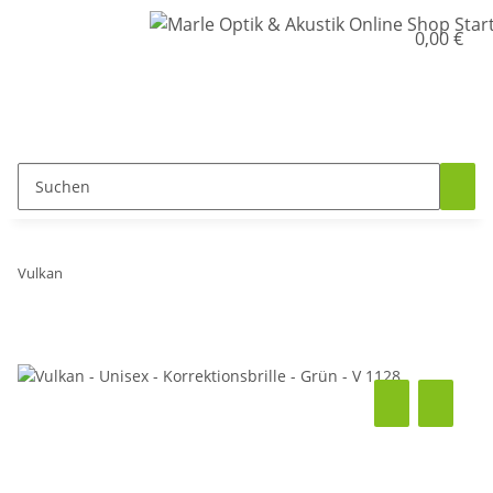
0,00 €
Vulkan