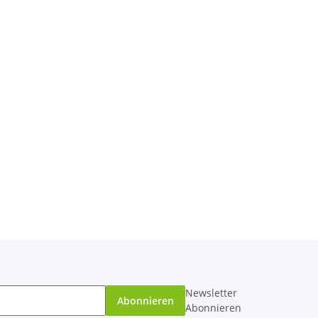
Newsletter
Abonnieren
Abonnieren