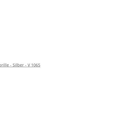
rille - Silber - V 1065