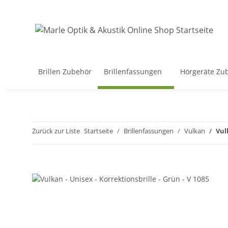
Brillen Zubehör
Brillenfassungen
Hörgeräte Zu
Zurück zur Liste
Startseite
Brillenfassungen
Vulkan
Vul