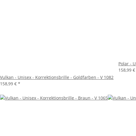
Polar - 
158,99 
Vulkan - Unisex - Korrektionsbrille - Goldfarben - V 1082
158,99 €
*