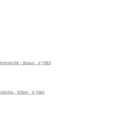
tionsbrille - Braun - V 1083