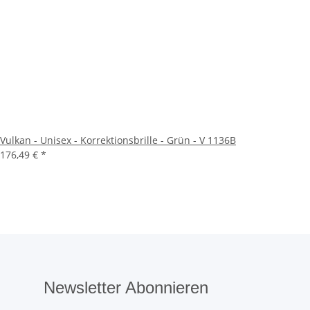
Vulkan - Unisex - Korrektionsbrille - Grün - V 1136B
176,49 €
*
Newsletter Abonnieren