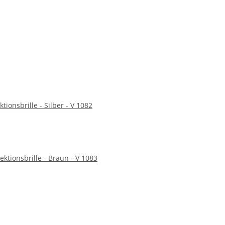
tionsbrille - Silber - V 1082