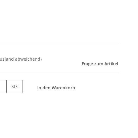
Ausland abweichend)
Frage zum Artikel
Stk
In den Warenkorb