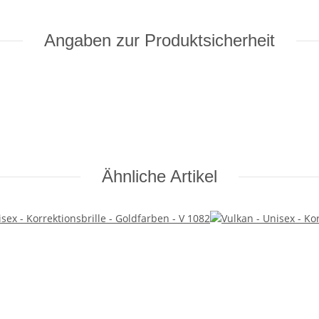
Angaben zur Produktsicherheit
Ähnliche Artikel