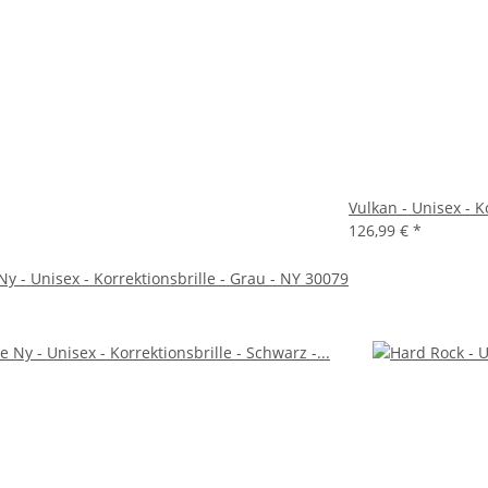
Vulkan - Unisex - K
126,99 €
*
y - Unisex - Korrektionsbrille - Grau - NY 30079