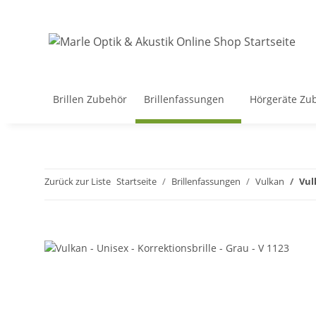
Brillen Zubehör
Brillenfassungen
Hörgeräte Zu
Zurück zur Liste
Startseite
Brillenfassungen
Vulkan
Vul