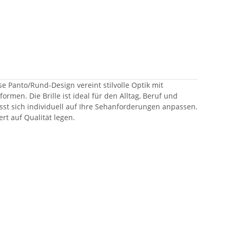
e Panto/Rund-Design vereint stilvolle Optik mit
en. Die Brille ist ideal für den Alltag, Beruf und
ässt sich individuell auf Ihre Sehanforderungen anpassen.
t auf Qualität legen.