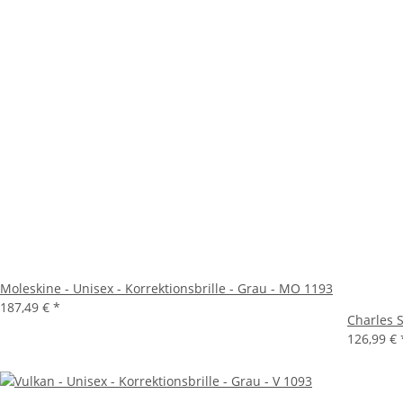
Moleskine - Unisex - Korrektionsbrille - Grau - MO 1193
187,49 €
*
Charles S
126,99 €