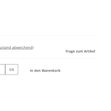
Ausland abweichend)
Frage zum Artikel
Stk
In den Warenkorb