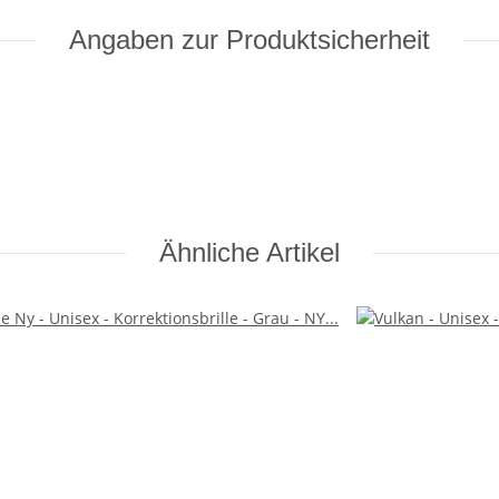
Angaben zur Produktsicherheit
Ähnliche Artikel