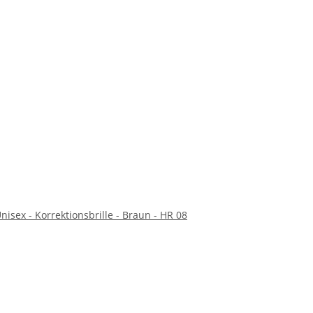
nisex - Korrektionsbrille - Braun - HR 08