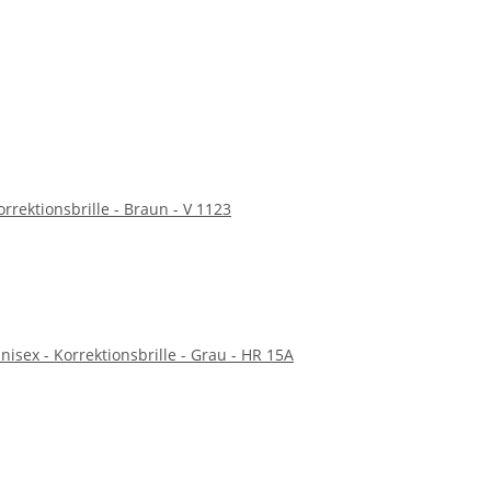
orrektionsbrille - Braun - V 1123