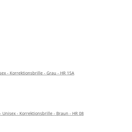
sex - Korrektionsbrille - Grau - HR 15A