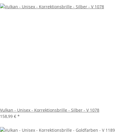
Vulkan - Unisex - Korrektionsbrille - Silber - V 1078
158,99 €
*