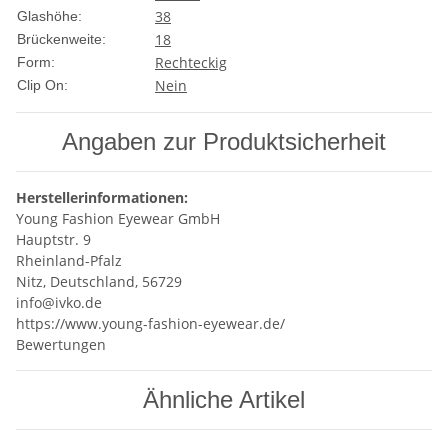
38
Glashöhe:
18
Brückenweite:
Rechteckig
Form:
Nein
Clip On:
Angaben zur Produktsicherheit
Herstellerinformationen:
Young Fashion Eyewear GmbH
Hauptstr. 9
Rheinland-Pfalz
Nitz, Deutschland, 56729
info@ivko.de
https://www.young-fashion-eyewear.de/
Bewertungen
Ähnliche Artikel