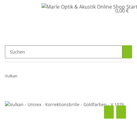
0,00 €
Vulkan