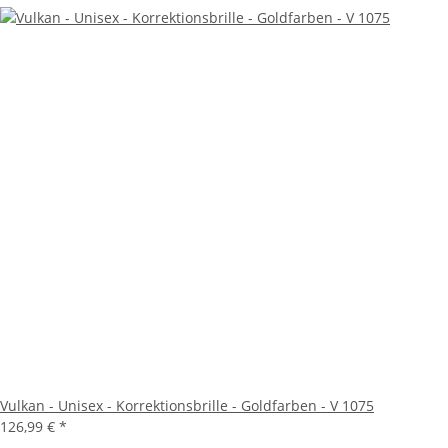
Vulkan - Unisex - Korrektionsbrille - Goldfarben - V 1075
126,99 €
*