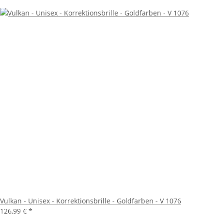
Vulkan - Unisex - Korrektionsbrille - Goldfarben - V 1076
126,99 €
*