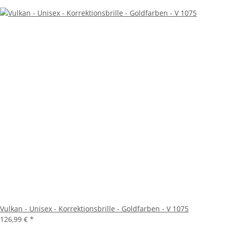
Vulkan - Unisex - Korrektionsbrille - Goldfarben - V 1075
126,99 €
*