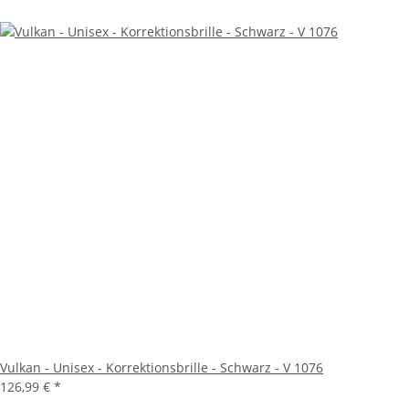
Vulkan - Unisex - Korrektionsbrille - Schwarz - V 1076
126,99 €
*