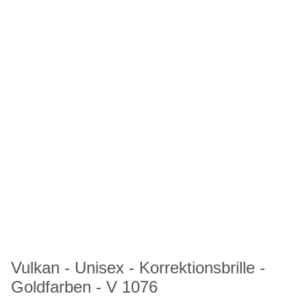
Vulkan - Unisex - Korrektionsbrille -
Goldfarben - V 1076