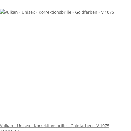
Vulkan - Unisex - Korrektionsbrille - Goldfarben - V 1075