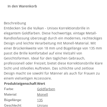
In den Warenkorb
Beschreibung
Entdecken Sie die Vulkan - Unisex Korrektionsbrille in
elegantem Goldfarben. Diese hochwertige, vintage Metall-
Randlosfassung überzeugt durch ein modernes, rechteckiges
Design und leichte Verarbeitung mit Monell-Material. Mit
einer Brückenkweite von 18 mm und Bügellänge von 135 mm
passt die Brille komfortabel auf eine Vielzahl von
Gesichtsformen. Ideal für den täglichen Gebrauch,
professionell oder Freizeit, bietet diese Korrektionsbrille klare
Sicht und stilvolles Auftreten. Das schlichte und zeitlose
Design macht sie sowohl für Männer als auch für Frauen zu
einem vielseitigen Accessoire.
Produkteigenschaft
Wert
Goldfarben
Farbe:
Monell
Material:
135
Bügellänge:
Unisex
Geschlecht: