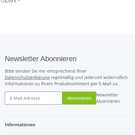
126,99 €
*
Newsletter Abonnieren
Bitte senden Sie mir entsprechend Ihrer
Datenschutzerklärung
regelmäßig und jederzeit widerruflich
Informationen zu Ihrem Produktsortiment per E-Mail zu.
Newsletter
Abonnieren
Abonnieren
Informationen