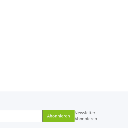
Newsletter
Abonnieren
Abonnieren