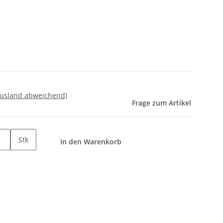
Ausland abweichend)
Frage zum Artikel
Stk
In den Warenkorb