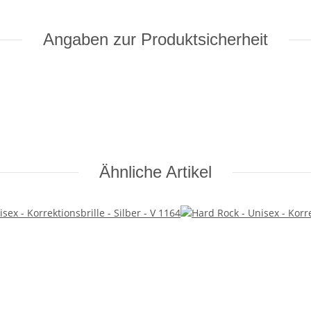
Angaben zur Produktsicherheit
Ähnliche Artikel