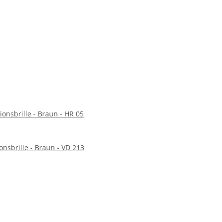
ionsbrille - Braun - HR 05