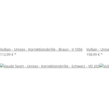
Vulkan - Unisex - Korrektionsbrille - Braun - V 1056
Vulkan - Unise
112,99 €
*
158,99 €
*