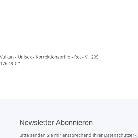
Vulkan - Unisex - Korrektionsbrille - Rot - V 1205
176,49 €
*
Newsletter Abonnieren
Bitte senden Sie mir entsprechend Ihrer
Datenschutzerk