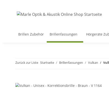
Brillen Zubehör
Brillenfassungen
Hörgeräte Zu
Zurück zur Liste
Startseite
Brillenfassungen
Vulkan
Vul