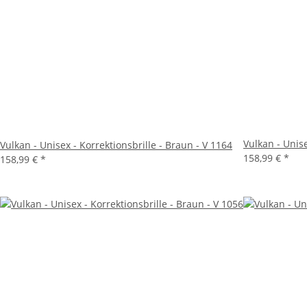
Vulkan - Unise
Vulkan - Unisex - Korrektionsbrille - Braun - V 1164
158,99 €
*
158,99 €
*