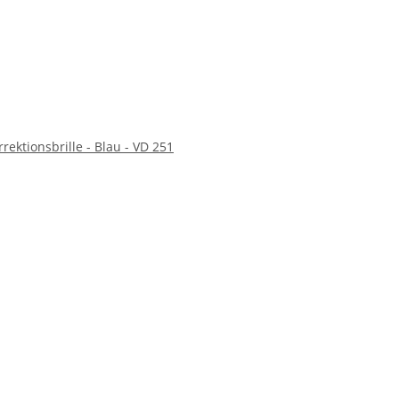
rektionsbrille - Blau - VD 251