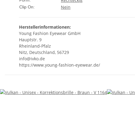
Rechteckig
Form:
Nein
Clip On:
Herstellerinformationen:
Young Fashion Eyewear GmbH
Hauptstr. 9
Rheinland-Pfalz
Nitz, Deutschland, 56729
info@ivko.de
https://www.young-fashion-eyewear.de/