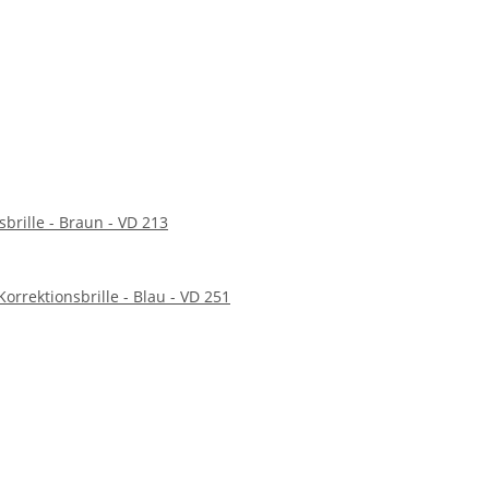
sbrille - Braun - VD 213