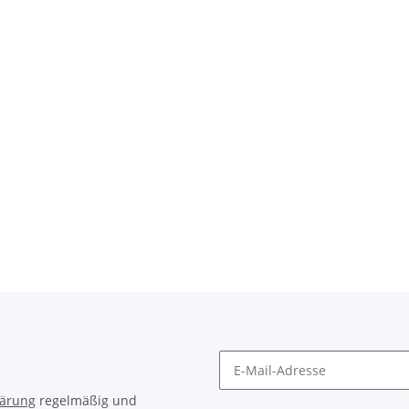
lärung
regelmäßig und