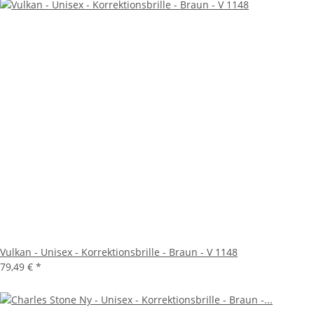
Vulkan - Unisex - Korrektionsbrille - Braun - V 1148
79,49 €
*