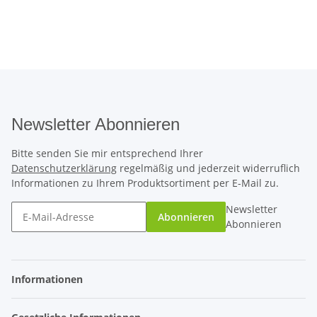
Newsletter Abonnieren
Bitte senden Sie mir entsprechend Ihrer
Datenschutzerklärung
regelmäßig und jederzeit widerruflich
Informationen zu Ihrem Produktsortiment per E-Mail zu.
Newsletter
Abonnieren
Abonnieren
Informationen