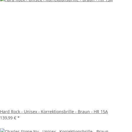
Hard Rock - Unisex - Korrektionsbrille - Braun - HR 15A
139,99 €
*