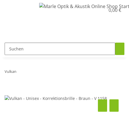
0,00 €
Vulkan