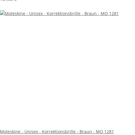
Moleskine - Unisex - Korrektionsbrille - Braun - MO 1281