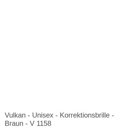
Vulkan - Unisex - Korrektionsbrille -
Braun - V 1158