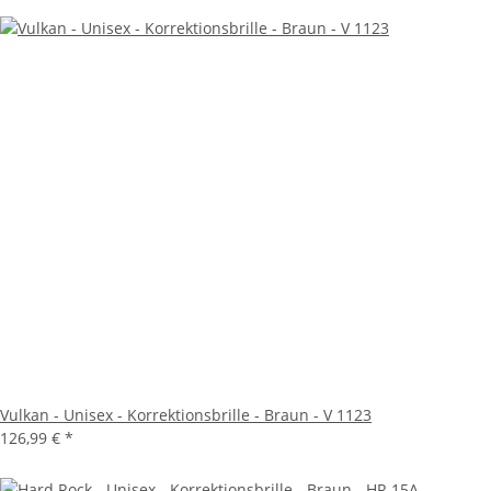
Vulkan - Unisex - Korrektionsbrille - Braun - V 1123
126,99 €
*