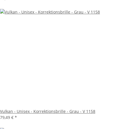
Vulkan - Unisex - Korrektionsbrille - Grau - V 1158
79,49 €
*