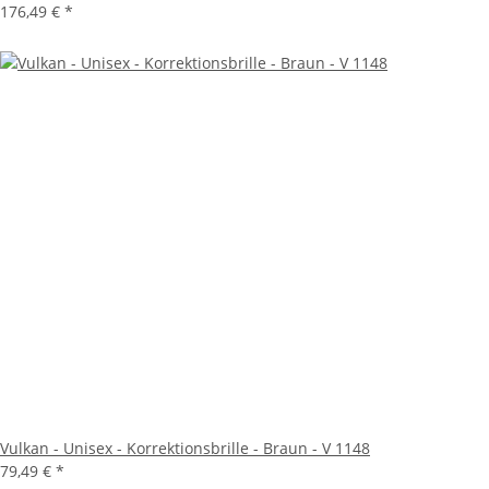
176,49 €
*
Vulkan - Unisex - Korrektionsbrille - Braun - V 1148
79,49 €
*