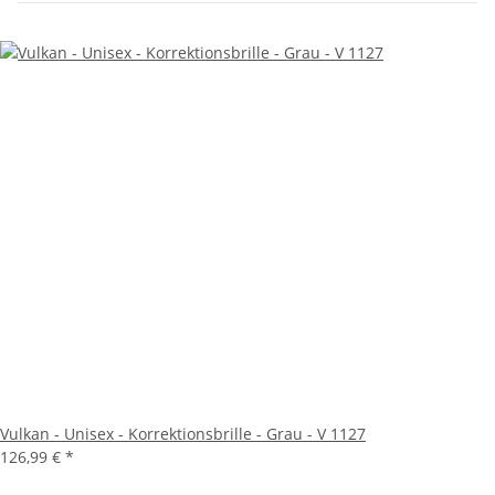
Vulkan - Unisex - Korrektionsbrille - Grau - V 1127
126,99 €
*