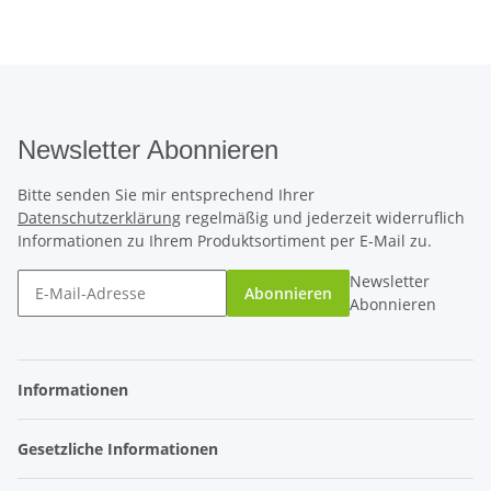
Newsletter Abonnieren
Bitte senden Sie mir entsprechend Ihrer
Datenschutzerklärung
regelmäßig und jederzeit widerruflich
Informationen zu Ihrem Produktsortiment per E-Mail zu.
Newsletter
Abonnieren
Abonnieren
Informationen
Gesetzliche Informationen