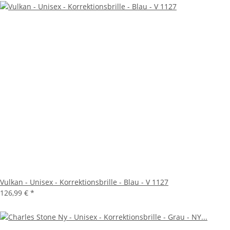
Vulkan - Unisex - Korrektionsbrille - Blau - V 1127
126,99 €
*