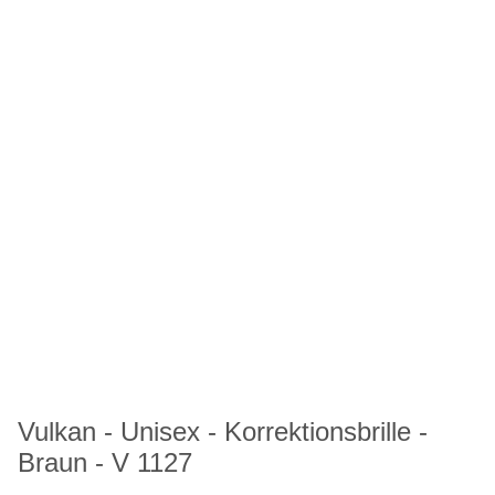
Vulkan - Unisex - Korrektionsbrille -
Braun - V 1127