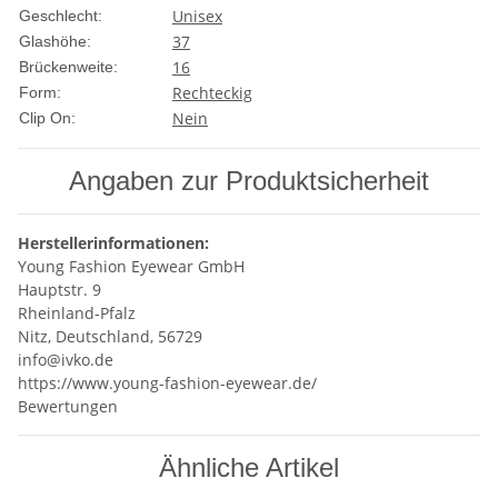
Unisex
Geschlecht:
37
Glashöhe:
16
Brückenweite:
Rechteckig
Form:
Nein
Clip On:
Angaben zur Produktsicherheit
Herstellerinformationen:
Young Fashion Eyewear GmbH
Hauptstr. 9
Rheinland-Pfalz
Nitz, Deutschland, 56729
info@ivko.de
https://www.young-fashion-eyewear.de/
Bewertungen
Ähnliche Artikel