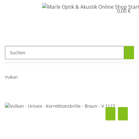
0,00 €
Vulkan