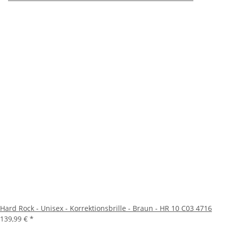
Hard Rock - Unisex - Korrektionsbrille - Braun - HR 10 C03 4716
139,99 €
*