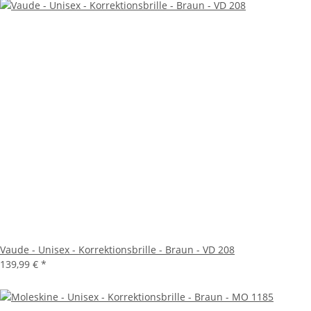
Vaude - Unisex - Korrektionsbrille - Braun - VD 208
139,99 €
*