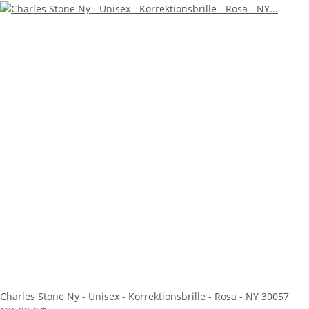
Charles Stone Ny - Unisex - Korrektionsbrille - Rosa - NY 30057