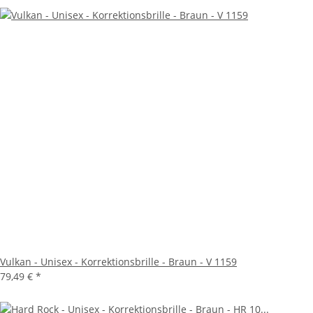
Vulkan - Unisex - Korrektionsbrille - Braun - V 1159
79,49 €
*