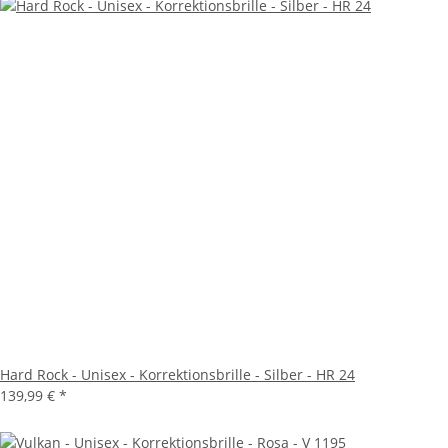
Hard Rock - Unisex - Korrektionsbrille - Silber - HR 24
139,99 €
*