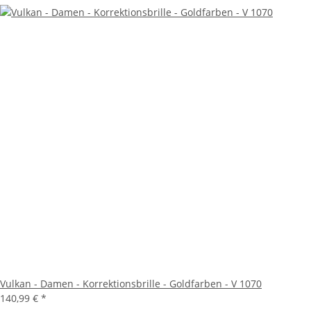
Vulkan - Damen - Korrektionsbrille - Goldfarben - V 1070
140,99 €
*