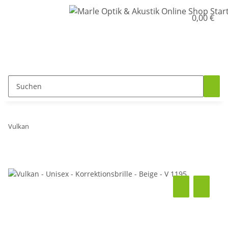
0,00 €
Vulkan