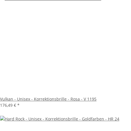
Vulkan - Unisex - Korrektionsbrille - Rosa - V 1195
176,49 €
*