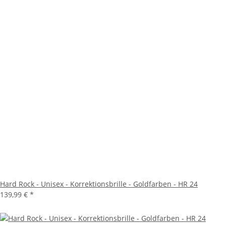
Hard Rock - Unisex - Korrektionsbrille - Goldfarben - HR 24
139,99 €
*