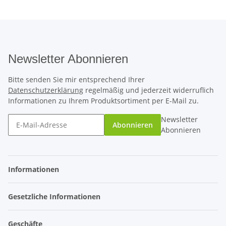
Newsletter Abonnieren
Bitte senden Sie mir entsprechend Ihrer
Datenschutzerklärung
regelmäßig und jederzeit widerruflich
Informationen zu Ihrem Produktsortiment per E-Mail zu.
Newsletter
Abonnieren
Abonnieren
Informationen
Gesetzliche Informationen
Geschäfte