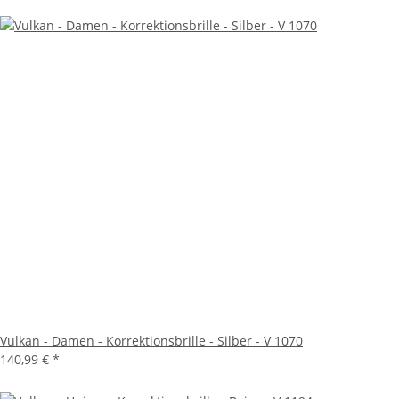
Vulkan - Damen - Korrektionsbrille - Silber - V 1070
140,99 €
*