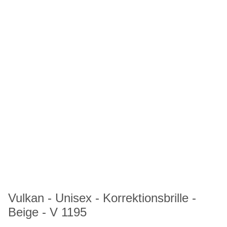
Vulkan - Unisex - Korrektionsbrille -
Beige - V 1195