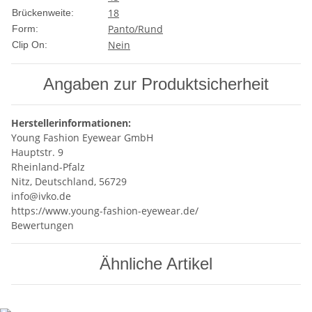
18
Brückenweite:
Panto/Rund
Form:
Nein
Clip On:
Angaben zur Produktsicherheit
Herstellerinformationen:
Young Fashion Eyewear GmbH
Hauptstr. 9
Rheinland-Pfalz
Nitz, Deutschland, 56729
info@ivko.de
https://www.young-fashion-eyewear.de/
Bewertungen
Ähnliche Artikel