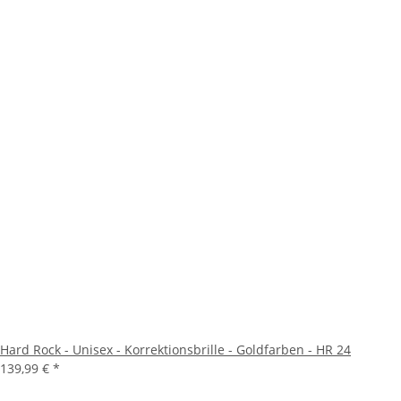
Hard Rock - Unisex - Korrektionsbrille - Goldfarben - HR 24
139,99 €
*