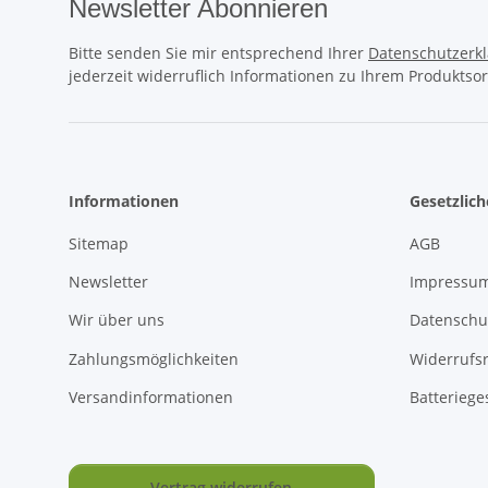
Newsletter Abonnieren
Bitte senden Sie mir entsprechend Ihrer
Datenschutzerk
jederzeit widerruflich Informationen zu Ihrem Produktsor
Informationen
Gesetzlic
Sitemap
AGB
Newsletter
Impressu
Wir über uns
Datenschu
Zahlungsmöglichkeiten
Widerrufs
Versandinformationen
Batteriege
Vertrag widerrufen