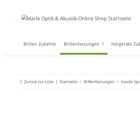
Brillen Zubehör
Brillenfassungen
Hörgeräte Zu
Zurück zur Liste
Startseite
Brillenfassungen
Vaude Spo