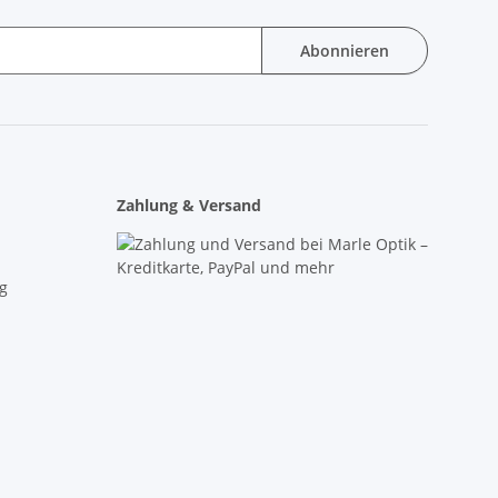
Abonnieren
Zahlung & Versand
g