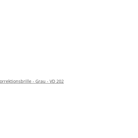
orrektionsbrille - Grau - VD 202