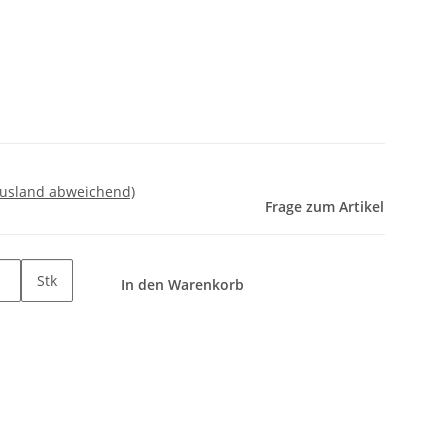
Ausland abweichend)
Frage zum Artikel
Stk
In den Warenkorb