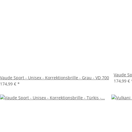
Vaude Spo
Vaude Sport - Unisex - Korrektionsbrille - Grau - VD 700
174,99 €
174,99 €
*