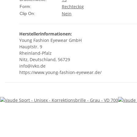
Rechteckig
Form:
Nein
Clip On:
Herstellerinformationen:
Young Fashion Eyewear GmbH
Hauptstr. 9
Rheinland-Pfalz
Nitz, Deutschland, 56729
info@ivko.de
https://www.young-fashion-eyewear.de/