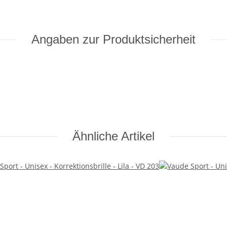
Angaben zur Produktsicherheit
Ähnliche Artikel