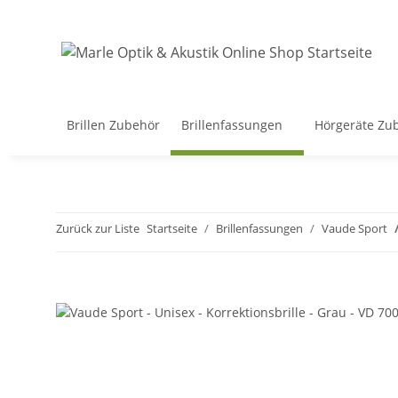
Brillen Zubehör
Brillenfassungen
Hörgeräte Zu
Zurück zur Liste
Startseite
Brillenfassungen
Vaude Sport