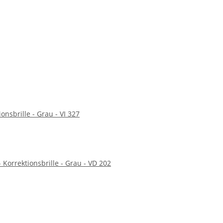
ionsbrille - Grau - VI 327