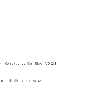
 - Korrektionsbrille - Blau - VD 203