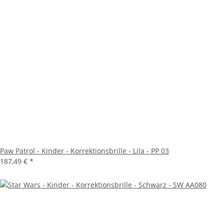
Paw Patrol - Kinder - Korrektionsbrille - Lila - PP 03
187,49 €
*