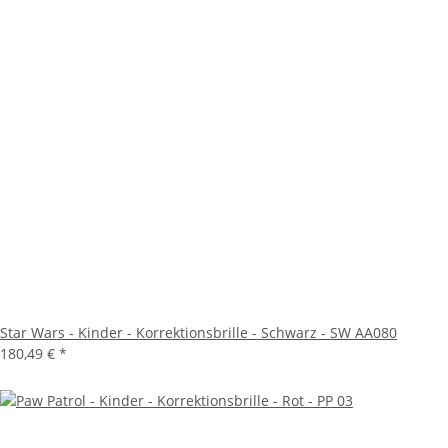
Star Wars - Kinder - Korrektionsbrille - Schwarz - SW AA080
180,49 €
*