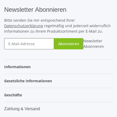
Newsletter Abonnieren
Bitte senden Sie mir entsprechend Ihrer
Datenschutzerklärung
regelmäßig und jederzeit widerruflich
Informationen zu Ihrem Produktsortiment per E-Mail zu.
Newsletter
Abonnieren
Abonnieren
Informationen
Gesetzliche Informationen
Geschäfte
Zahlung & Versand