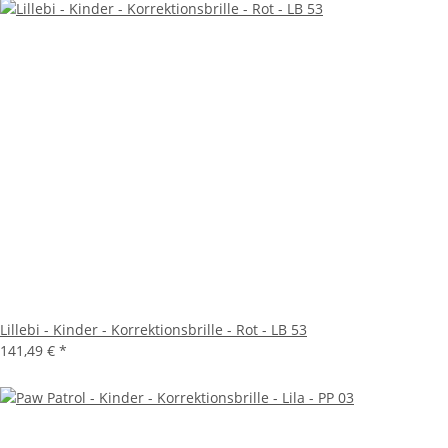
Lillebi - Kinder - Korrektionsbrille - Rot - LB 53
141,49 €
*