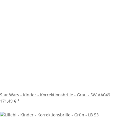
Star Wars - Kinder - Korrektionsbrille - Grau - SW AA049
171,49 €
*