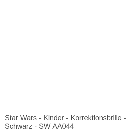
Star Wars - Kinder - Korrektionsbrille -
Schwarz - SW AA044