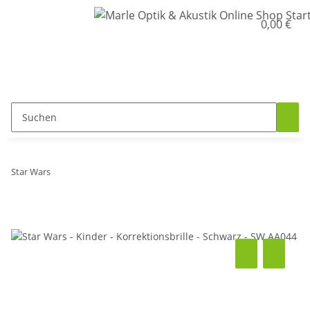
0,00 €
Star Wars