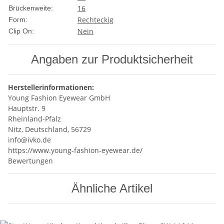
16
Brückenweite:
Rechteckig
Form:
Nein
Clip On:
Angaben zur Produktsicherheit
Herstellerinformationen:
Young Fashion Eyewear GmbH
Hauptstr. 9
Rheinland-Pfalz
Nitz, Deutschland, 56729
info@ivko.de
https://www.young-fashion-eyewear.de/
Bewertungen
Ähnliche Artikel