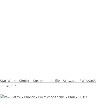
Star Wars - Kinder - Korrektionsbrille - Schwarz - SW AA045
171,49 €
*