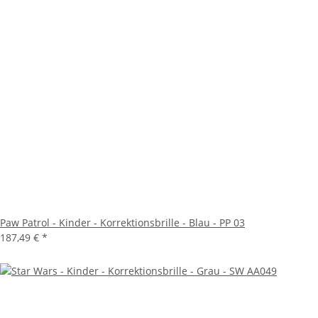
Paw Patrol - Kinder - Korrektionsbrille - Blau - PP 03
187,49 €
*