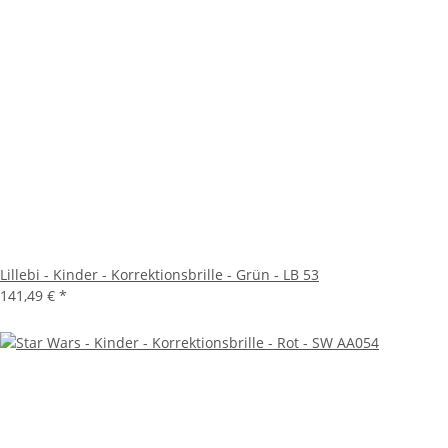
Lillebi - Kinder - Korrektionsbrille - Grün - LB 53
141,49 €
*