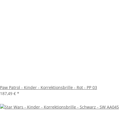
Paw Patrol - Kinder - Korrektionsbrille - Rot - PP 03
187,49 €
*