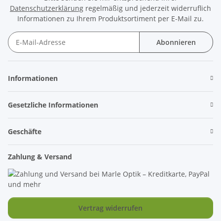
Datenschutzerklärung
regelmäßig und jederzeit widerruflich
Informationen zu Ihrem Produktsortiment per E-Mail zu.
Abonnieren
Newsletter Abonnieren
Informationen
Gesetzliche Informationen
Geschäfte
Zahlung & Versand
Vertrag widerrufen