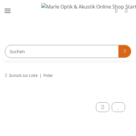
Zurück zur Liste
Polar