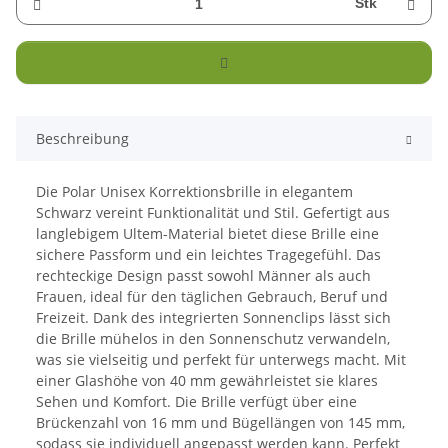
Stk
Beschreibung
Die Polar Unisex Korrektionsbrille in elegantem
Schwarz vereint Funktionalität und Stil. Gefertigt aus
langlebigem Ultem-Material bietet diese Brille eine
sichere Passform und ein leichtes Tragegefühl. Das
rechteckige Design passt sowohl Männer als auch
Frauen, ideal für den täglichen Gebrauch, Beruf und
Freizeit. Dank des integrierten Sonnenclips lässt sich
die Brille mühelos in den Sonnenschutz verwandeln,
was sie vielseitig und perfekt für unterwegs macht. Mit
einer Glashöhe von 40 mm gewährleistet sie klares
Sehen und Komfort. Die Brille verfügt über eine
Brückenzahl von 16 mm und Bügellängen von 145 mm,
sodass sie individuell angepasst werden kann. Perfekt