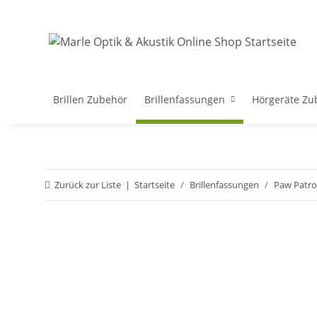
Brillen Zubehör
Brillenfassungen
Hörgeräte Zu
Zurück zur Liste
Startseite
Brillenfassungen
Paw Patro