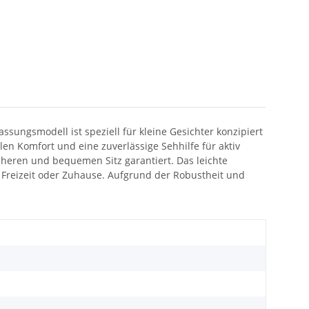
assungsmodell ist speziell für kleine Gesichter konzipiert
en Komfort und eine zuverlässige Sehhilfe für aktiv
heren und bequemen Sitz garantiert. Das leichte
, Freizeit oder Zuhause. Aufgrund der Robustheit und