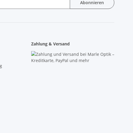
Abonnieren
Zahlung & Versand
g