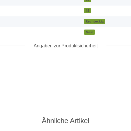
15
Rechteckig
Nein
Angaben zur Produktsicherheit
Ähnliche Artikel