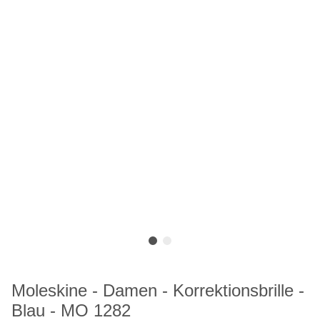
Moleskine - Damen - Korrektionsbrille -
Blau - MO 1282