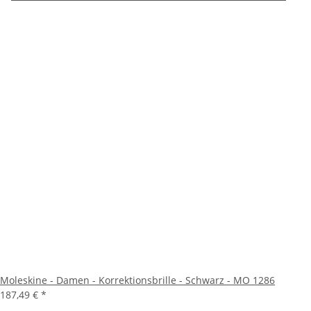
Moleskine - Damen - Korrektionsbrille - Schwarz - MO 1286
187,49 €
*