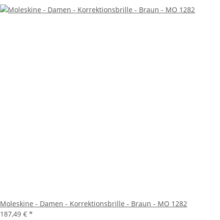
Moleskine - Damen - Korrektionsbrille - Braun - MO 1282
187,49 €
*