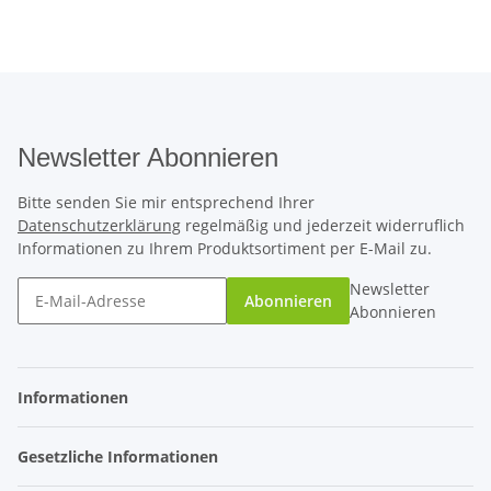
Newsletter Abonnieren
Bitte senden Sie mir entsprechend Ihrer
Datenschutzerklärung
regelmäßig und jederzeit widerruflich
Informationen zu Ihrem Produktsortiment per E-Mail zu.
Newsletter
Abonnieren
Abonnieren
Informationen
Gesetzliche Informationen