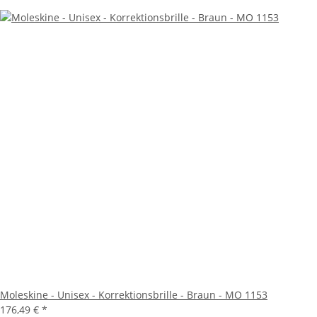
Moleskine - Unisex - Korrektionsbrille - Braun - MO 1153
176,49 €
*