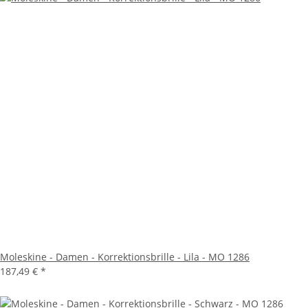
Moleskine - Damen - Korrektionsbrille - Lila - MO 1286
187,49 €
*