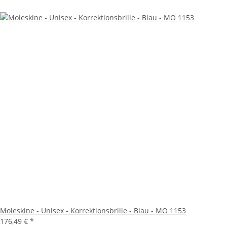
Moleskine - Unisex - Korrektionsbrille - Blau - MO 1153
176,49 €
*