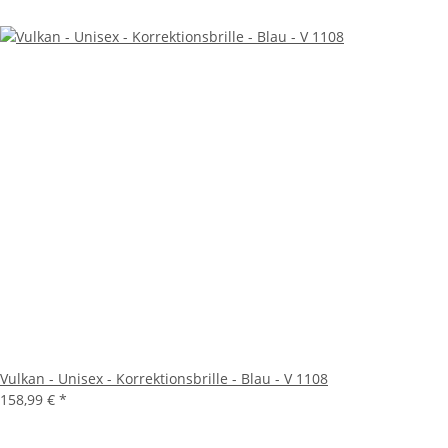
Vulkan - Unisex - Korrektionsbrille - Blau - V 1108
158,99 €
*