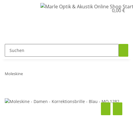
0,00 €
Moleskine