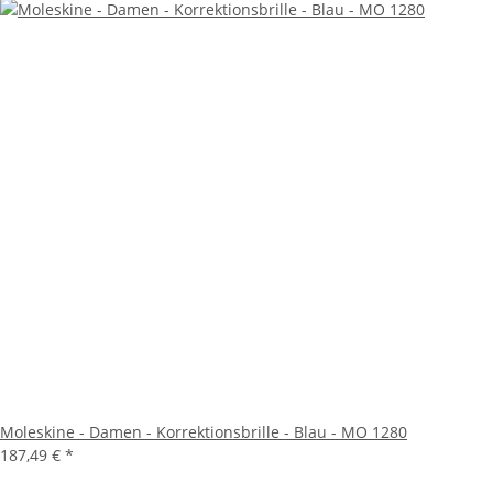
Moleskine - Damen - Korrektionsbrille - Blau - MO 1280
187,49 €
*