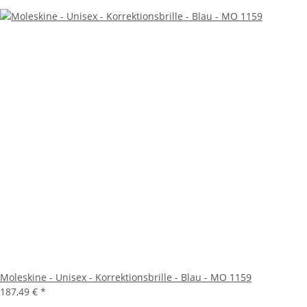
Moleskine - Unisex - Korrektionsbrille - Blau - MO 1159
187,49 €
*