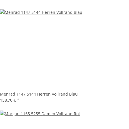
Menrad 1147 5144 Herren Vollrand Blau
158,70 €
*