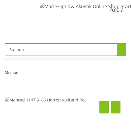
0,00 €
Menrad