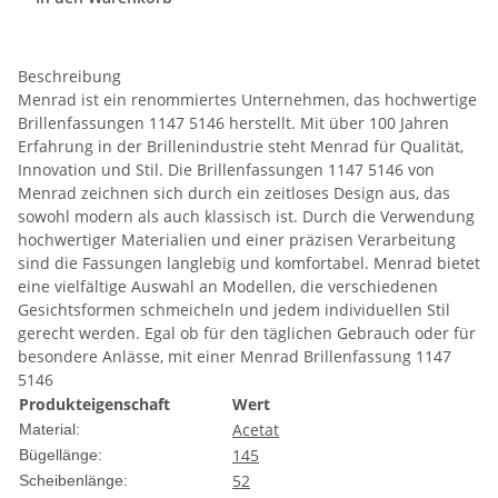
Beschreibung
Menrad ist ein renommiertes Unternehmen, das hochwertige
Brillenfassungen 1147 5146 herstellt. Mit über 100 Jahren
Erfahrung in der Brillenindustrie steht Menrad für Qualität,
Innovation und Stil. Die Brillenfassungen 1147 5146 von
Menrad zeichnen sich durch ein zeitloses Design aus, das
sowohl modern als auch klassisch ist. Durch die Verwendung
hochwertiger Materialien und einer präzisen Verarbeitung
sind die Fassungen langlebig und komfortabel. Menrad bietet
eine vielfältige Auswahl an Modellen, die verschiedenen
Gesichtsformen schmeicheln und jedem individuellen Stil
gerecht werden. Egal ob für den täglichen Gebrauch oder für
besondere Anlässe, mit einer Menrad Brillenfassung 1147
5146
Produkteigenschaft
Wert
Acetat
Material:
145
Bügellänge:
52
Scheibenlänge: