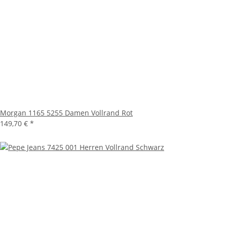
Morgan 1165 5255 Damen Vollrand Rot
149,70 €
*