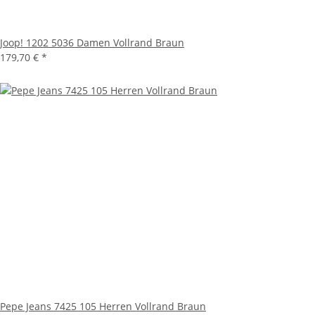
Joop! 1202 5036 Damen Vollrand Braun
179,70 €
*
Pepe Jeans 7425 105 Herren Vollrand Braun