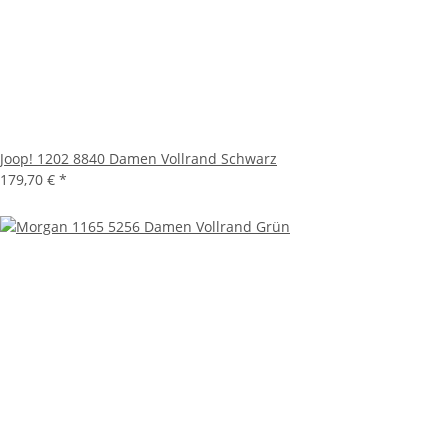
Joop! 1202 8840 Damen Vollrand Schwarz
179,70 €
*