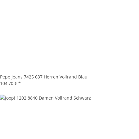
Pepe Jeans 7425 637 Herren Vollrand Blau
104,70 €
*