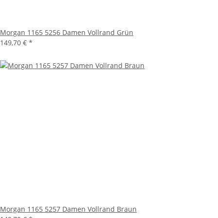
Morgan 1165 5256 Damen Vollrand Grün
149,70 €
*
Morgan 1165 5257 Damen Vollrand Braun