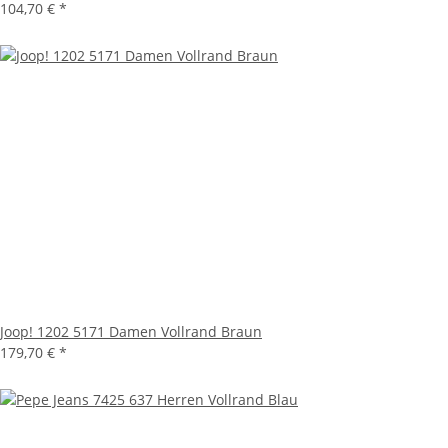
104,70 €
*
Joop! 1202 5171 Damen Vollrand Braun
179,70 €
*