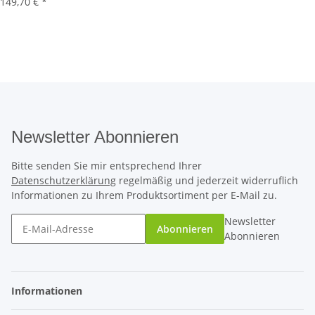
149,70 €
*
Newsletter Abonnieren
Bitte senden Sie mir entsprechend Ihrer
Datenschutzerklärung
regelmäßig und jederzeit widerruflich
Informationen zu Ihrem Produktsortiment per E-Mail zu.
Newsletter
Abonnieren
Abonnieren
Informationen