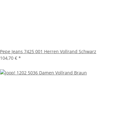
Pepe Jeans 7425 001 Herren Vollrand Schwarz
104,70 €
*