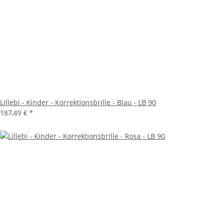
Lillebi - Kinder - Korrektionsbrille - Blau - LB 90
187,49 €
*