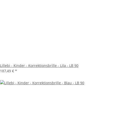
Lillebi - Kinder - Korrektionsbrille - Lila - LB 90
187,49 €
*