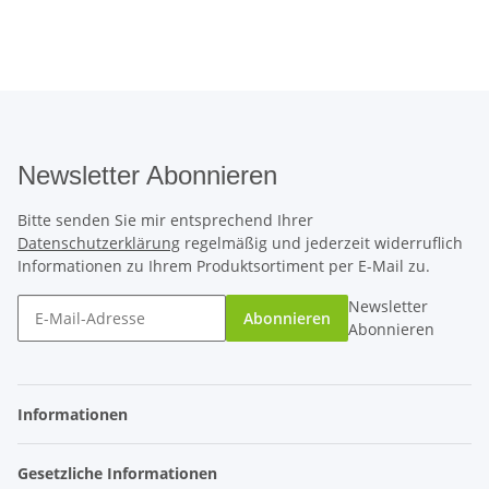
Newsletter Abonnieren
Bitte senden Sie mir entsprechend Ihrer
Datenschutzerklärung
regelmäßig und jederzeit widerruflich
Informationen zu Ihrem Produktsortiment per E-Mail zu.
Newsletter
Abonnieren
Abonnieren
Informationen
Gesetzliche Informationen