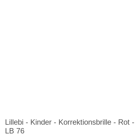
Lillebi - Kinder - Korrektionsbrille - Rot -
LB 76