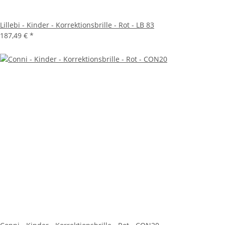
Lillebi - Kinder - Korrektionsbrille - Rot - LB 83
187,49 €
*