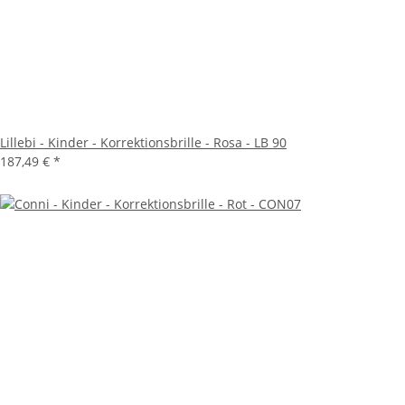
Lillebi - Kinder - Korrektionsbrille - Rosa - LB 90
187,49 €
*