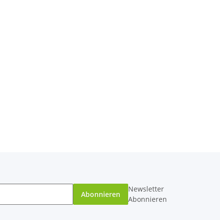
Newsletter
Abonnieren
Abonnieren