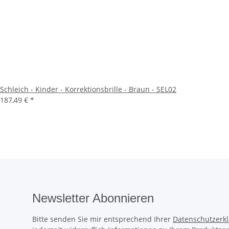
Schleich - Kinder - Korrektionsbrille - Braun - SEL02
187,49 €
*
Newsletter Abonnieren
Bitte senden Sie mir entsprechend Ihrer
Datenschutzerk