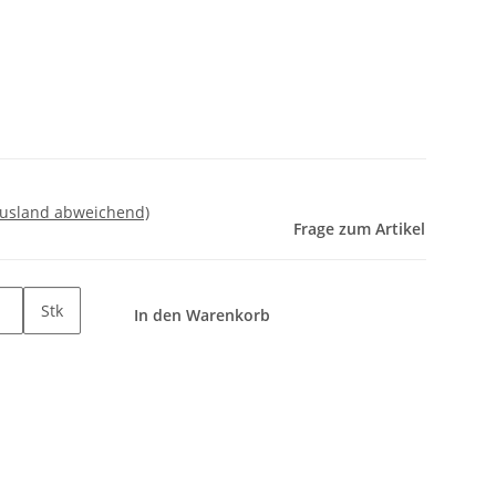
Ausland abweichend)
Frage zum Artikel
Stk
In den Warenkorb