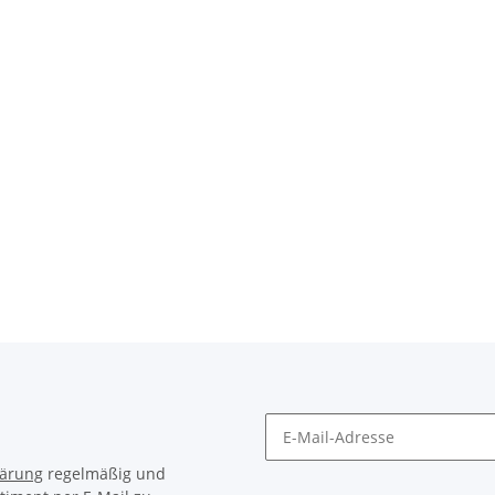
lärung
regelmäßig und