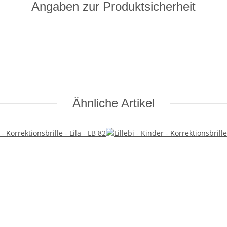
Angaben zur Produktsicherheit
Ähnliche Artikel