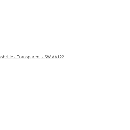
nsbrille - Transparent - SW AA122