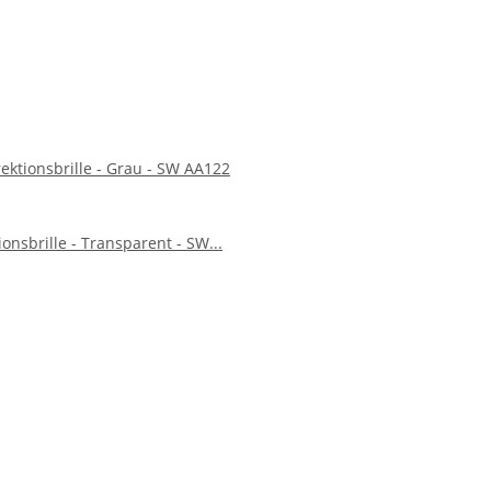
rektionsbrille - Grau - SW AA122