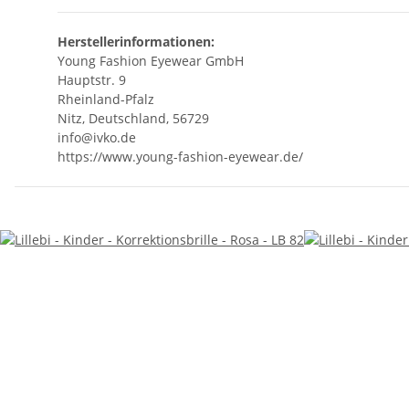
Herstellerinformationen:
Young Fashion Eyewear GmbH
Hauptstr. 9
Rheinland-Pfalz
Nitz, Deutschland, 56729
info@ivko.de
https://www.young-fashion-eyewear.de/