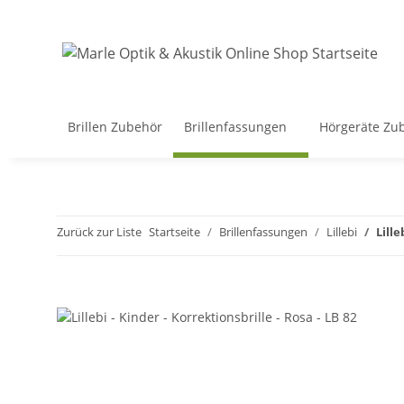
Brillen Zubehör
Brillenfassungen
Hörgeräte Zu
Zurück zur Liste
Startseite
Brillenfassungen
Lillebi
Lille