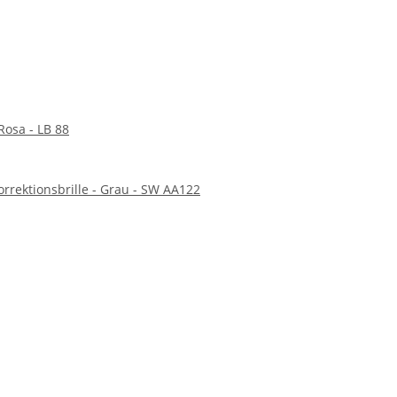
 Rosa - LB 88