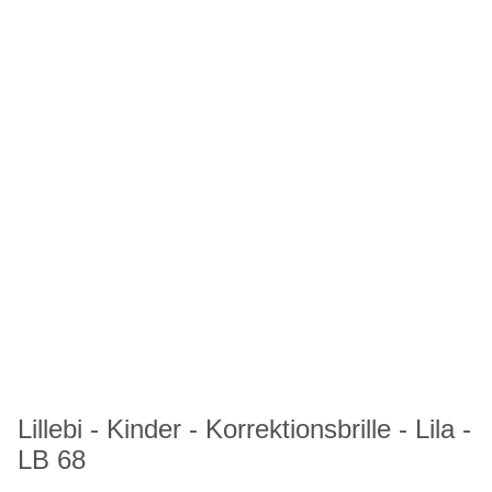
Lillebi - Kinder - Korrektionsbrille - Lila -
LB 68