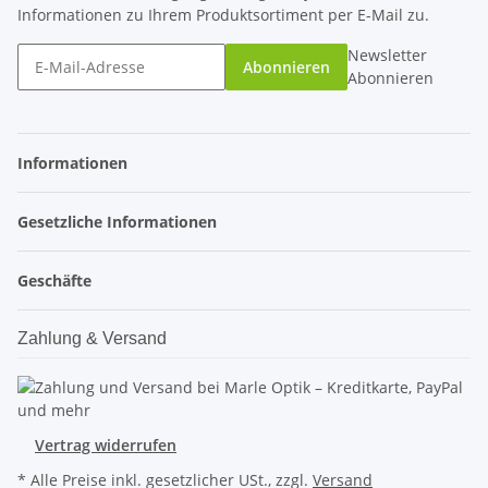
Informationen zu Ihrem Produktsortiment per E-Mail zu.
Newsletter
Abonnieren
Abonnieren
Informationen
Gesetzliche Informationen
Geschäfte
Zahlung & Versand
Vertrag widerrufen
* Alle Preise inkl. gesetzlicher USt., zzgl.
Versand