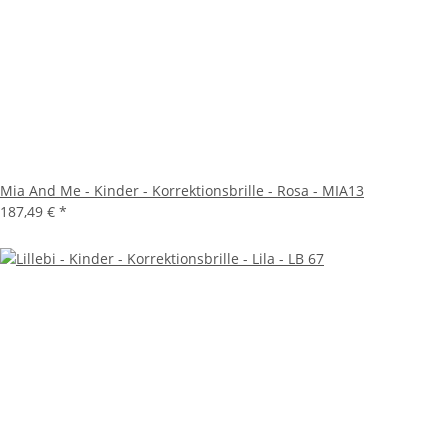
Mia And Me - Kinder - Korrektionsbrille - Rosa - MIA13
187,49 €
*