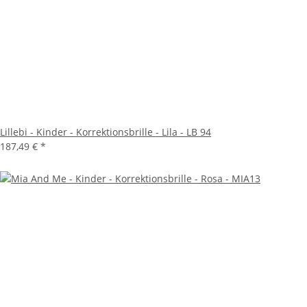
Lillebi - Kinder - Korrektionsbrille - Lila - LB 94
187,49 €
*