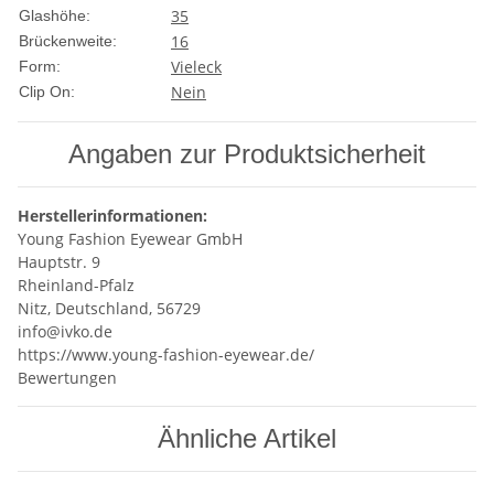
35
Glashöhe:
16
Brückenweite:
Vieleck
Form:
Nein
Clip On:
Angaben zur Produktsicherheit
Herstellerinformationen:
Young Fashion Eyewear GmbH
Hauptstr. 9
Rheinland-Pfalz
Nitz, Deutschland, 56729
info@ivko.de
https://www.young-fashion-eyewear.de/
Bewertungen
Ähnliche Artikel