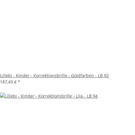
Lillebi - Kinder - Korrektionsbrille - Goldfarben - LB 92
187,49 €
*