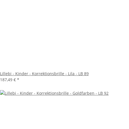
Lillebi - Kinder - Korrektionsbrille - Lila - LB 89
187,49 €
*