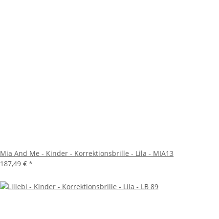
Mia And Me - Kinder - Korrektionsbrille - Lila - MIA13
187,49 €
*