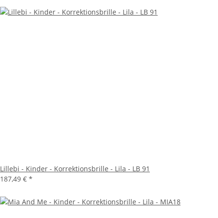
Lillebi - Kinder - Korrektionsbrille - Lila - LB 91
187,49 €
*