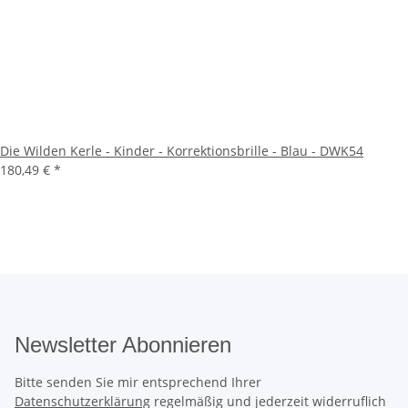
Die Wilden Kerle - Kinder - Korrektionsbrille - Blau - DWK54
180,49 €
*
Newsletter Abonnieren
Bitte senden Sie mir entsprechend Ihrer
Datenschutzerklärung
regelmäßig und jederzeit widerruflich