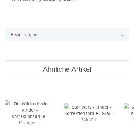
Bewertungen
Ähnliche Artikel