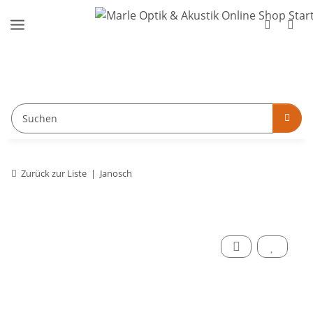
Zurück zur Liste
Janosch