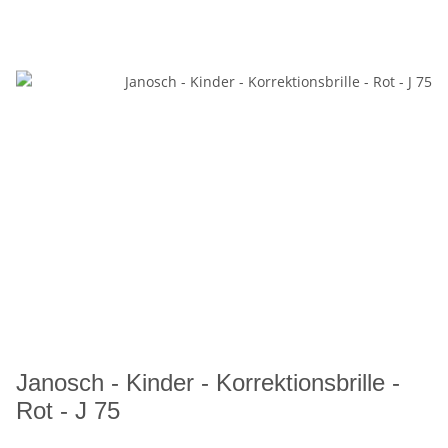
Janosch - Kinder - Korrektionsbrille -
Rot - J 75