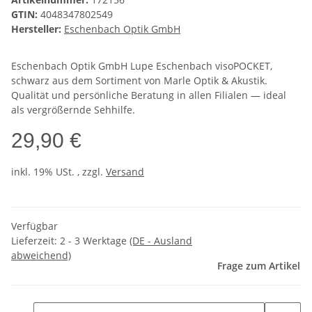
GTIN:
4048347802549
Hersteller:
Eschenbach Optik GmbH
Eschenbach Optik GmbH Lupe Eschenbach visoPOCKET,
schwarz aus dem Sortiment von Marle Optik & Akustik.
Qualität und persönliche Beratung in allen Filialen — ideal
als vergrößernde Sehhilfe.
29,90 €
inkl. 19% USt. , zzgl.
Versand
Verfügbar
Lieferzeit:
2 - 3 Werktage
(DE - Ausland
abweichend)
Frage zum Artikel