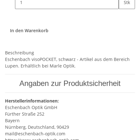
Stk
In den Warenkorb
Beschreibung
Eschenbach visoPOCKET, schwarz - Artikel aus dem Bereich
Lupen. Erhältlich bei Marle Optik.
Angaben zur Produktsicherheit
Herstellerinformationen:
Eschenbach Optik GmbH
Fürther Straße 252
Bayern
Nürnberg, Deutschland, 90429
mail@eschenbach-optik.com