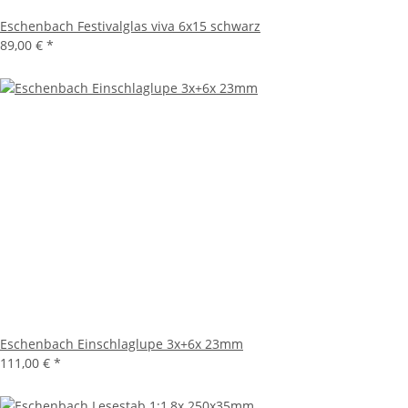
Eschenbach Festivalglas viva 6x15 schwarz
89,00 €
*
Eschenbach Einschlaglupe 3x+6x 23mm
111,00 €
*