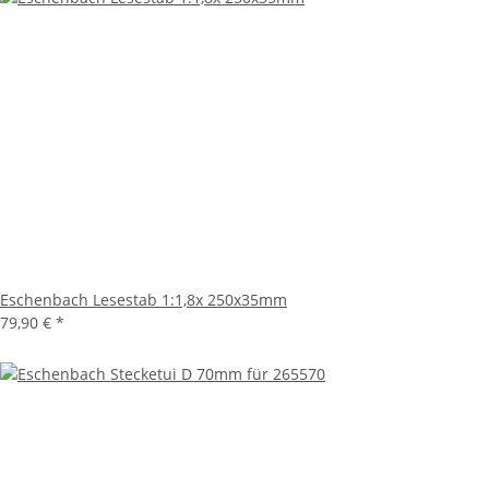
Eschenbach Lesestab 1:1,8x 250x35mm
79,90 €
*