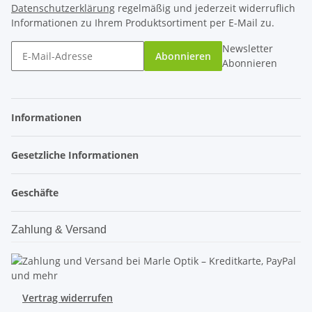
Datenschutzerklärung
regelmäßig und jederzeit widerruflich
Informationen zu Ihrem Produktsortiment per E-Mail zu.
Newsletter
Abonnieren
Abonnieren
Informationen
Gesetzliche Informationen
Geschäfte
Zahlung & Versand
Vertrag widerrufen