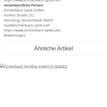
https://www.eschenbach-optik.com
verantwortliche Person:
Eschenbach Optik GmbH
Fürther Straße 252
Nürnberg, Deutschland, 90429
mail@eschenbach-optik.com
https://www.eschenbach-optik.com
Bewertungen
Ähnliche Artikel