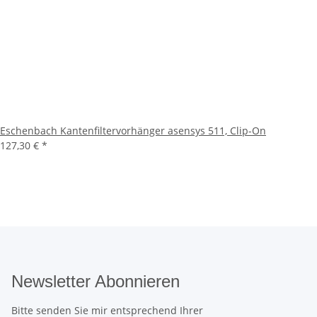
Eschenbach Kantenfiltervorhänger asensys 511, Clip-On
127,30 €
*
Newsletter Abonnieren
Bitte senden Sie mir entsprechend Ihrer