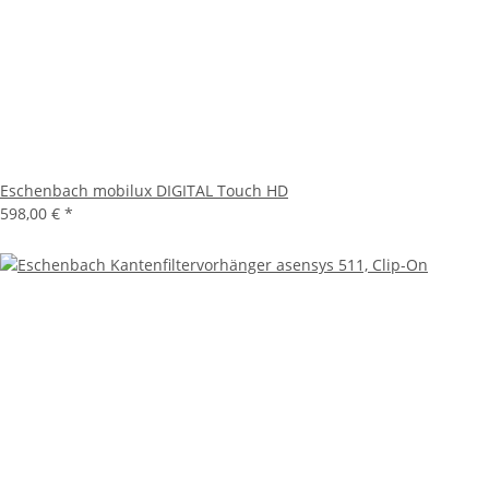
Eschenbach mobilux DIGITAL Touch HD
598,00 €
*