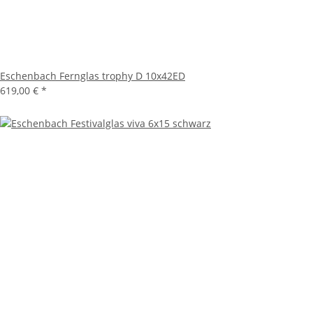
Eschenbach Fernglas trophy D 10x42ED
619,00 €
*