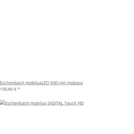
Eschenbach mobiluxLED 50D mit mobase
100,80 €
*