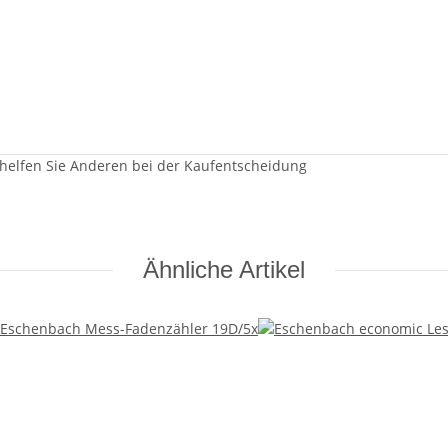
 helfen Sie Anderen bei der Kaufentscheidung
Ähnliche Artikel