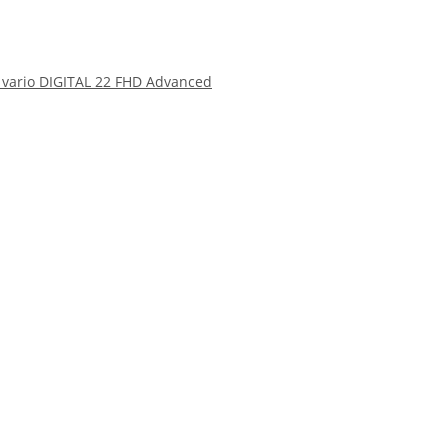
vario DIGITAL 22 FHD Advanced