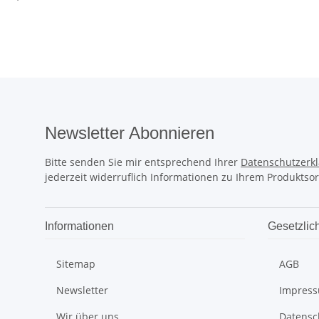
Newsletter Abonnieren
Bitte senden Sie mir entsprechend Ihrer
Datenschutzerk
jederzeit widerruflich Informationen zu Ihrem Produktsor
Informationen
Gesetzlic
Sitemap
AGB
Newsletter
Impres
Wir über uns
Datensc