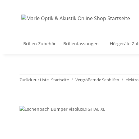
Brillen Zubehör
Brillenfassungen
Hörgeräte Zu
Zurück zur Liste
Startseite
Vergrößernde Sehhilfen
elektro