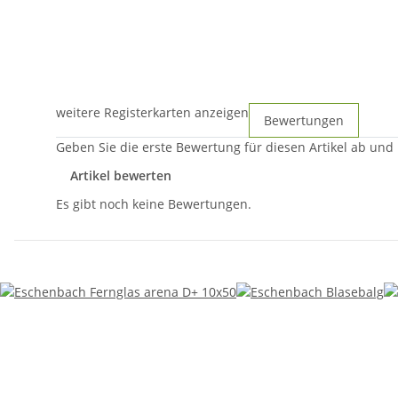
weitere Registerkarten anzeigen
Bewertungen
Geben Sie die erste Bewertung für diesen Artikel ab und
Artikel bewerten
Es gibt noch keine Bewertungen.