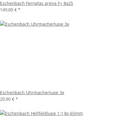
Eschenbach Fernglas arena F+ 8x25
149,00 €
*
Eschenbach Uhrmacherlupe 3x
20,90 €
*