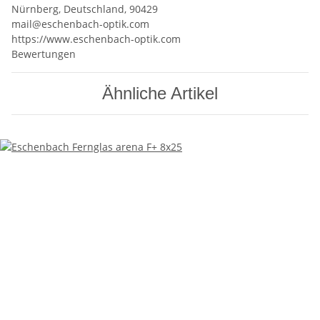
Nürnberg, Deutschland, 90429
mail@eschenbach-optik.com
https://www.eschenbach-optik.com
Bewertungen
Ähnliche Artikel