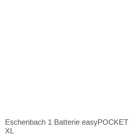
Eschenbach 1 Batterie easyPOCKET
XL