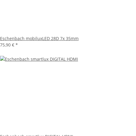
Eschenbach mobiluxLED 28D 7x 35mm
75,90 €
*