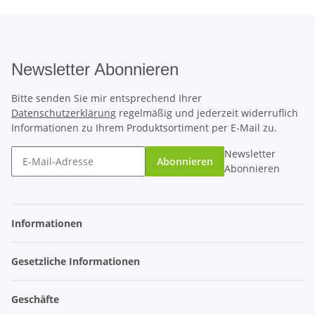
Newsletter Abonnieren
Bitte senden Sie mir entsprechend Ihrer
Datenschutzerklärung
regelmäßig und jederzeit widerruflich
Informationen zu Ihrem Produktsortiment per E-Mail zu.
Newsletter
Abonnieren
Abonnieren
Informationen
Gesetzliche Informationen
Geschäfte