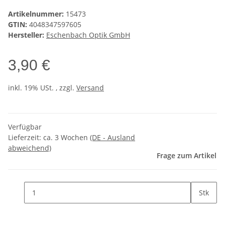
Artikelnummer:
15473
GTIN:
4048347597605
Hersteller:
Eschenbach Optik GmbH
3,90 €
inkl. 19% USt. , zzgl.
Versand
Verfügbar
Lieferzeit:
ca. 3 Wochen
(DE - Ausland
abweichend)
Frage zum Artikel
Stk