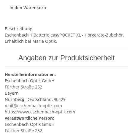
In den Warenkorb
Beschreibung
Eschenbach 1 Batterie easyPOCKET XL - Hörgeräte-Zubehör.
Erhältlich bei Marle Optik.
Angaben zur Produktsicherheit
Herstellerinformationen:
Eschenbach Optik GmbH
Fürther Straße 252
Bayern
Nürnberg, Deutschland, 90429
mail@eschenbach-optik.com
https://www.eschenbach-optik.com
verantwortliche Person:
Eschenbach Optik GmbH
Fürther Straße 252