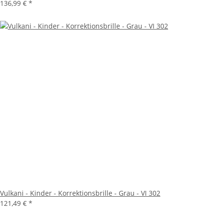
136,99 €
*
Vulkani - Kinder - Korrektionsbrille - Grau - VI 302
121,49 €
*