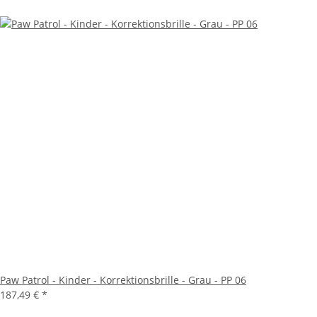
Paw Patrol - Kinder - Korrektionsbrille - Grau - PP 06
187,49 €
*