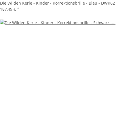
Die Wilden Kerle - Kinder - Korrektionsbrille - Blau - DWK62
187,49 €
*