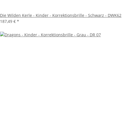
Die Wilden Kerle - Kinder - Korrektionsbrille - Schwarz - DWK62
187,49 €
*