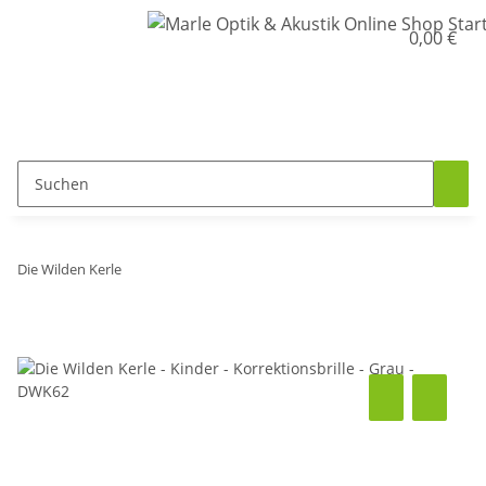
0,00 €
Die Wilden Kerle