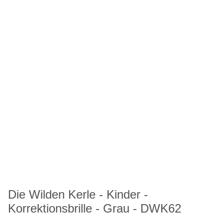
Die Wilden Kerle - Kinder -
Korrektionsbrille - Grau - DWK62