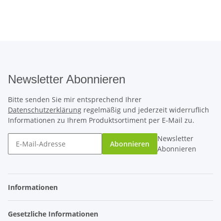
Newsletter Abonnieren
Bitte senden Sie mir entsprechend Ihrer
Datenschutzerklärung
regelmäßig und jederzeit widerruflich
Informationen zu Ihrem Produktsortiment per E-Mail zu.
Newsletter
Abonnieren
Abonnieren
Informationen
Gesetzliche Informationen