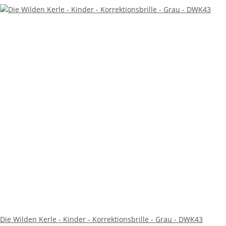
Die Wilden Kerle - Kinder - Korrektionsbrille - Grau - DWK43