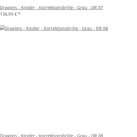
Dragons - Kinder - Korrektionsbrille - Grau - DR 07
136,99 €
*
Dragons - Kinder - Korrektionsbrille - Grau - DR 08