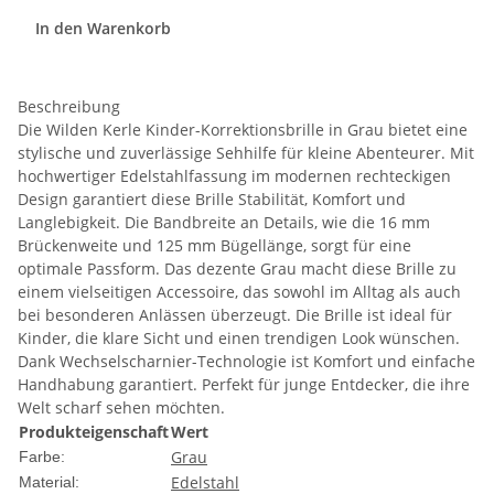
In den Warenkorb
Beschreibung
Die Wilden Kerle Kinder-Korrektionsbrille in Grau bietet eine
stylische und zuverlässige Sehhilfe für kleine Abenteurer. Mit
hochwertiger Edelstahlfassung im modernen rechteckigen
Design garantiert diese Brille Stabilität, Komfort und
Langlebigkeit. Die Bandbreite an Details, wie die 16 mm
Brückenweite und 125 mm Bügellänge, sorgt für eine
optimale Passform. Das dezente Grau macht diese Brille zu
einem vielseitigen Accessoire, das sowohl im Alltag als auch
bei besonderen Anlässen überzeugt. Die Brille ist ideal für
Kinder, die klare Sicht und einen trendigen Look wünschen.
Dank Wechselscharnier-Technologie ist Komfort und einfache
Handhabung garantiert. Perfekt für junge Entdecker, die ihre
Welt scharf sehen möchten.
Produkteigenschaft
Wert
Grau
Farbe:
Edelstahl
Material: