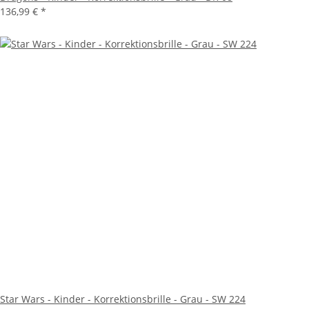
136,99 €
*
Star Wars - Kinder - Korrektionsbrille - Grau - SW 224