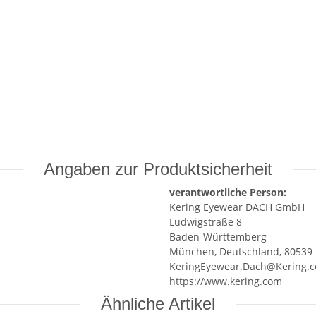
Angaben zur Produktsicherheit
verantwortliche Person:
Kering Eyewear DACH GmbH
Ludwigstraße 8
Baden-Württemberg
München, Deutschland, 80539
KeringEyewear.Dach@Kering.
https://www.kering.com
Ähnliche Artikel