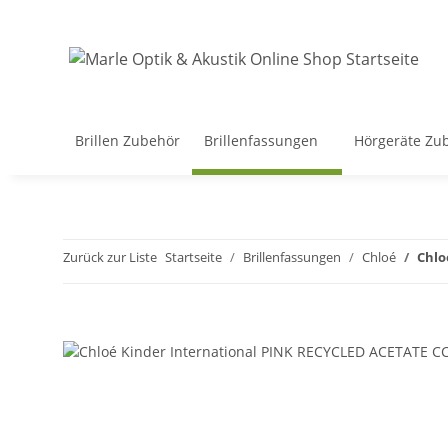
Brillen Zubehör
Brillenfassungen
Hörgeräte Zu
Zurück zur Liste
Startseite
Brillenfassungen
Chloé
Chlo