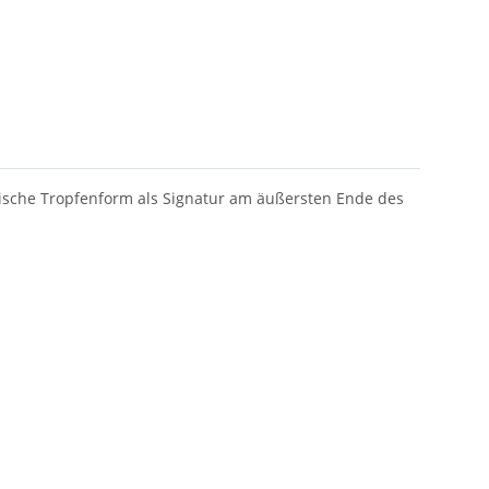
nische Tropfenform als Signatur am äußersten Ende des