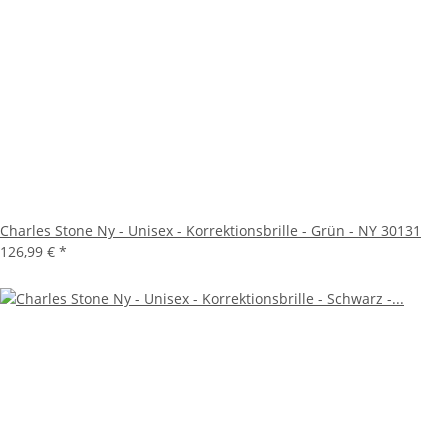
Charles Stone Ny - Unisex - Korrektionsbrille - Grün - NY 30131
126,99 €
*