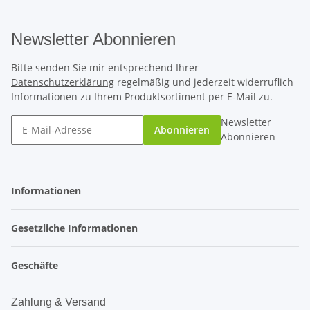
Newsletter Abonnieren
Bitte senden Sie mir entsprechend Ihrer
Datenschutzerklärung
regelmäßig und jederzeit widerruflich
Informationen zu Ihrem Produktsortiment per E-Mail zu.
Newsletter
Abonnieren
Abonnieren
Informationen
Gesetzliche Informationen
Geschäfte
Zahlung & Versand