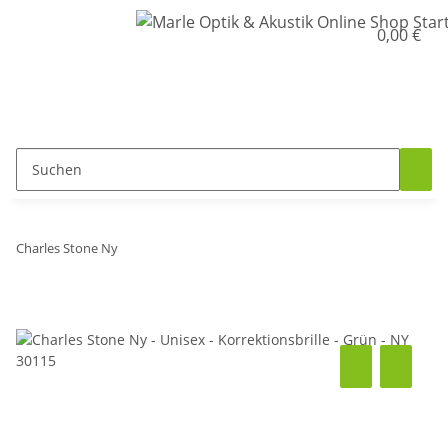
0,00 €
Charles Stone Ny