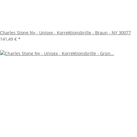
Charles Stone Ny - Unisex - Korrektionsbrille - Braun - NY 30077
141,49 €
*