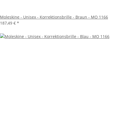
Moleskine - Unisex - Korrektionsbrille - Braun - MO 1166
187,49 €
*