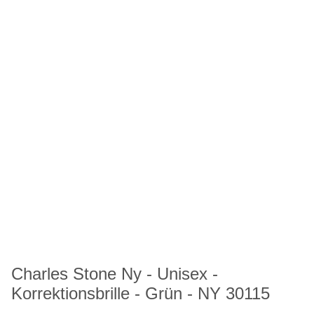
Charles Stone Ny - Unisex -
Korrektionsbrille - Grün - NY 30115