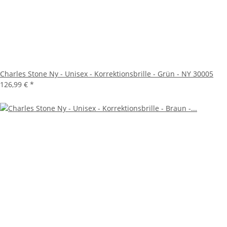
Charles Stone Ny - Unisex - Korrektionsbrille - Grün - NY 30005
126,99 €
*