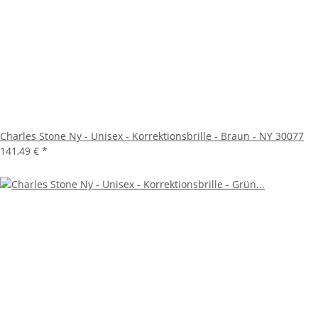
Charles Stone Ny - Unisex - Korrektionsbrille - Braun - NY 30077
141,49 €
*