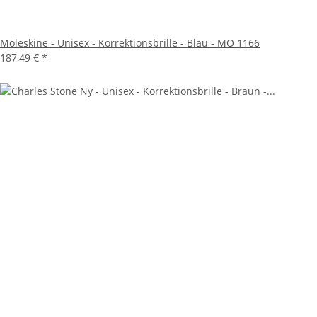
Moleskine - Unisex - Korrektionsbrille - Blau - MO 1166
187,49 €
*