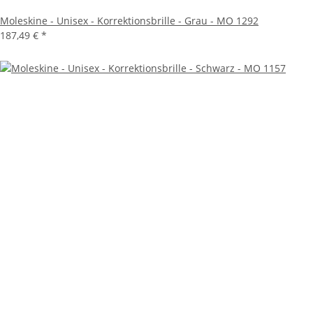
Moleskine - Unisex - Korrektionsbrille - Grau - MO 1292
187,49 €
*