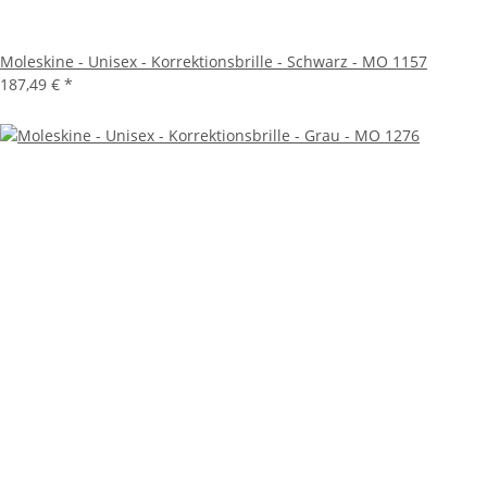
Moleskine - Unisex - Korrektionsbrille - Schwarz - MO 1157
187,49 €
*