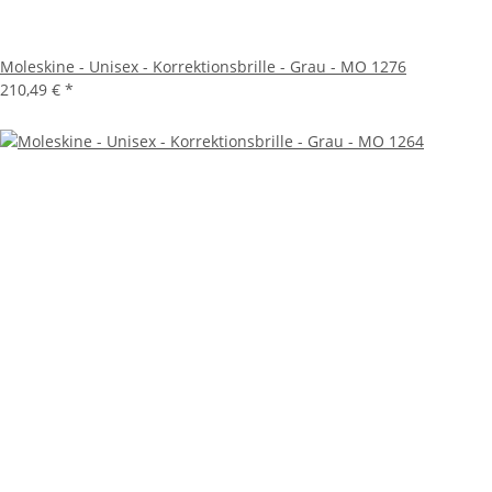
Moleskine - Unisex - Korrektionsbrille - Grau - MO 1276
210,49 €
*