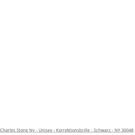
Charles Stone Ny - Unisex - Korrektionsbrille - Schwarz - NY 30048