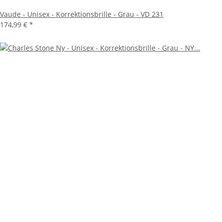
Vaude - Unisex - Korrektionsbrille - Grau - VD 231
174,99 €
*