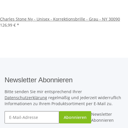
Charles Stone Ny - Unisex - Korrektionsbrille - Grau - NY 30090
126,99 €
*
Newsletter Abonnieren
Bitte senden Sie mir entsprechend Ihrer
Datenschutzerklärung
regelmäßig und jederzeit widerruflich
Informationen zu Ihrem Produktsortiment per E-Mail zu.
Newsletter
Abonnieren
Abonnieren