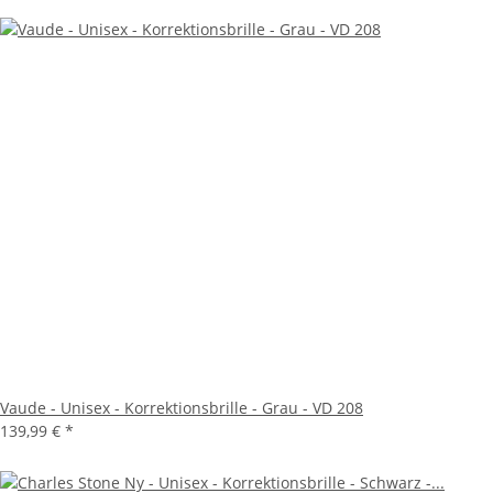
Vaude - Unisex - Korrektionsbrille - Grau - VD 208
139,99 €
*