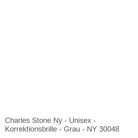
Charles Stone Ny - Unisex -
Korrektionsbrille - Grau - NY 30048