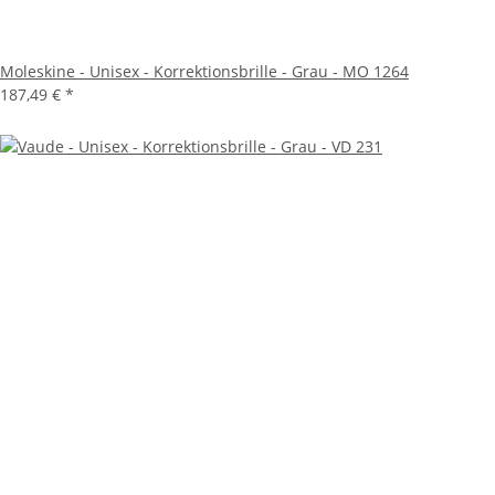
Moleskine - Unisex - Korrektionsbrille - Grau - MO 1264
187,49 €
*