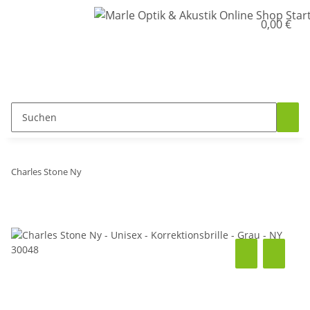
0,00 €
Charles Stone Ny