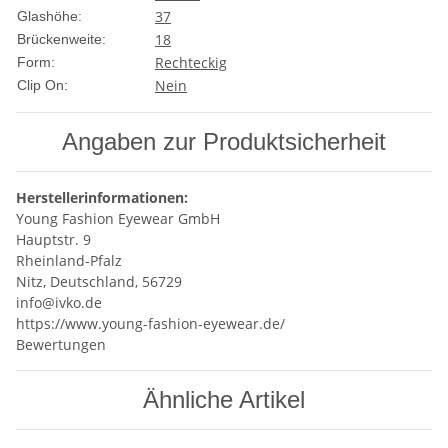
37
Glashöhe:
18
Brückenweite:
Rechteckig
Form:
Nein
Clip On:
Angaben zur Produktsicherheit
Herstellerinformationen:
Young Fashion Eyewear GmbH
Hauptstr. 9
Rheinland-Pfalz
Nitz, Deutschland, 56729
info@ivko.de
https://www.young-fashion-eyewear.de/
Bewertungen
Ähnliche Artikel