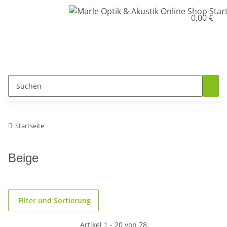
0,00 €
Startseite
Beige
Filter und Sortierung
Artikel 1 - 20 von 78