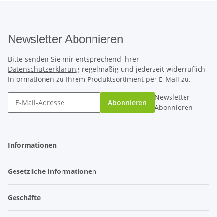
Newsletter Abonnieren
Bitte senden Sie mir entsprechend Ihrer
Datenschutzerklärung
regelmäßig und jederzeit widerruflich
Informationen zu Ihrem Produktsortiment per E-Mail zu.
Newsletter
Abonnieren
Abonnieren
Informationen
Gesetzliche Informationen
Geschäfte