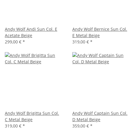
Andy Wolf Andi Sun Col. E
Andy Wolf Bernice Sun Col.
Acetate Beige
E Metal Beige
299,00 €
*
319,00 €
*
Andy Wolf Brigitta Sun Col.
Andy Wolf Captain Sun Col.
C Metal Beige
D Metal Beige
319,00 €
*
359,00 €
*