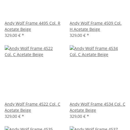
Andy Wolf Frame 4495 Col. R
Andy Wolf Frame 4509 Col.
Acetate Beige
H Acetate Beige
329,00 €
*
329,00 €
*
Andy Wolf Frame 4522 Col. C
Andy Wolf Frame 4534 Col. C
Acetate Beige
Acetate Beige
329,00 €
*
329,00 €
*