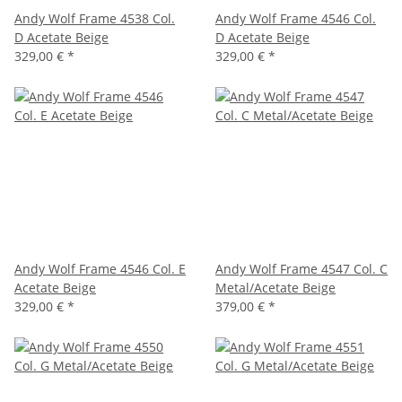
Andy Wolf Frame 4538 Col.
Andy Wolf Frame 4546 Col.
D Acetate Beige
D Acetate Beige
329,00 €
*
329,00 €
*
Andy Wolf Frame 4546 Col. E
Andy Wolf Frame 4547 Col. C
Acetate Beige
Metal/Acetate Beige
329,00 €
*
379,00 €
*