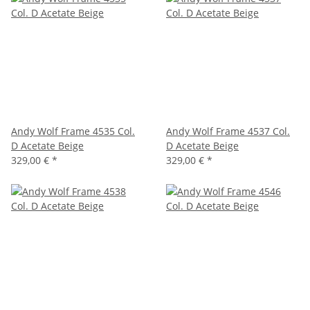
Andy Wolf Frame 4535 Col.
Andy Wolf Frame 4537 Col.
D Acetate Beige
D Acetate Beige
329,00 €
*
329,00 €
*