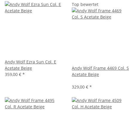
Top bewertet
Andy Wolf Ezra Sun Col. E
Acetate Beige
Andy Wolf Frame 4469 Col. S
359,00 €
*
Acetate Beige
329,00 €
*