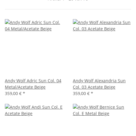
Andy Wolf Adric Sun Col. 04
Andy Wolf Alexandria Sun
Metal/Acetate Beige
Col. 03 Acetate Beige
359,00 €
*
359,00 €
*