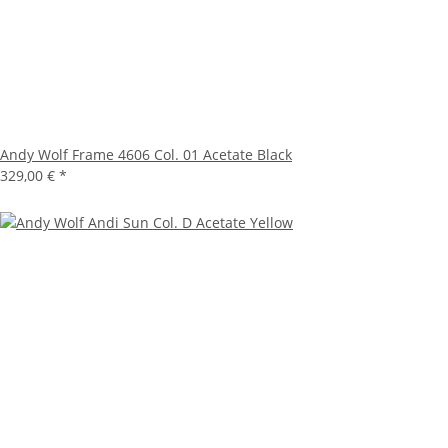
Andy Wolf Frame 4606 Col. 01 Acetate Black
329,00 €
*