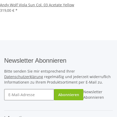
Andy Wolf Viola Sun Col. 03 Acetate Yellow
319,00 €
*
Newsletter Abonnieren
Bitte senden Sie mir entsprechend Ihrer
Datenschutzerklärung
regelmäßig und jederzeit widerruflich
Informationen zu Ihrem Produktsortiment per E-Mail zu.
Newsletter
Abonnieren
Abonnieren