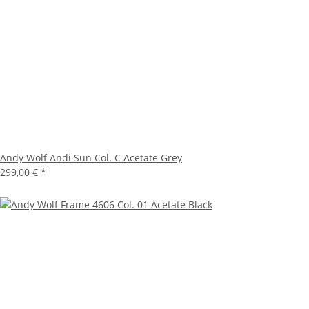
Andy Wolf Andi Sun Col. C Acetate Grey
299,00 €
*