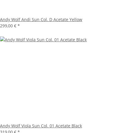
Andy Wolf Andi Sun Col. D Acetate Yellow
299,00 €
*
Andy Wolf Viola Sun Col. 01 Acetate Black
319,00 €
*