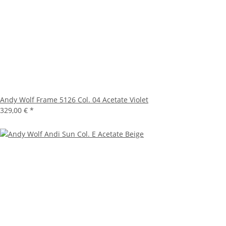
Andy Wolf Frame 5126 Col. 04 Acetate Violet
329,00 €
*