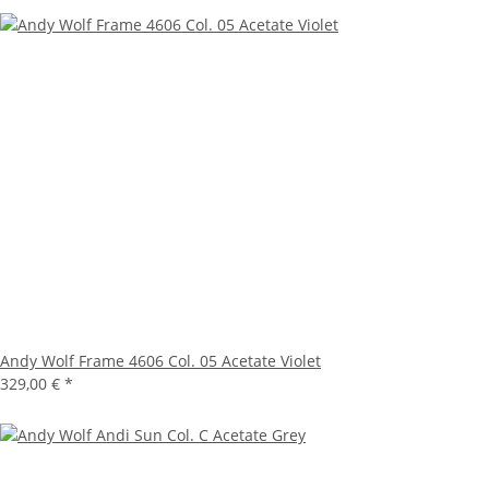
Andy Wolf Frame 4606 Col. 05 Acetate Violet
329,00 €
*