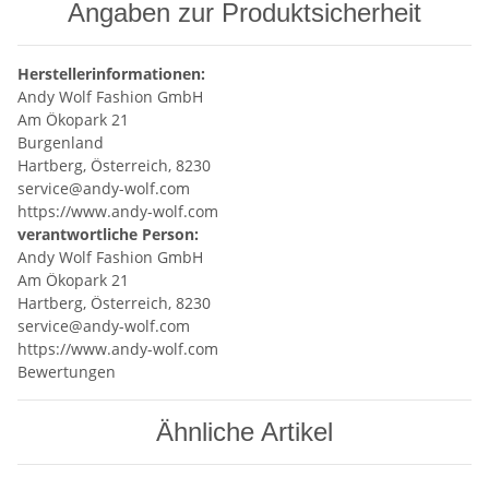
Angaben zur Produktsicherheit
Herstellerinformationen:
Andy Wolf Fashion GmbH
Am Ökopark 21
Burgenland
Hartberg, Österreich, 8230
service@andy-wolf.com
https://www.andy-wolf.com
verantwortliche Person:
Andy Wolf Fashion GmbH
Am Ökopark 21
Hartberg, Österreich, 8230
service@andy-wolf.com
https://www.andy-wolf.com
Bewertungen
Ähnliche Artikel