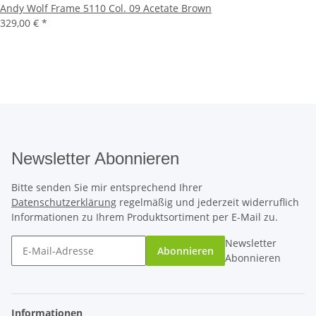
Andy Wolf Frame 5110 Col. 09 Acetate Brown
329,00 €
*
Newsletter Abonnieren
Bitte senden Sie mir entsprechend Ihrer
Datenschutzerklärung
regelmäßig und jederzeit widerruflich
Informationen zu Ihrem Produktsortiment per E-Mail zu.
Newsletter
Abonnieren
Abonnieren
Informationen