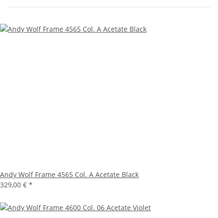
Andy Wolf Frame 4565 Col. A Acetate Black
329,00 €
*