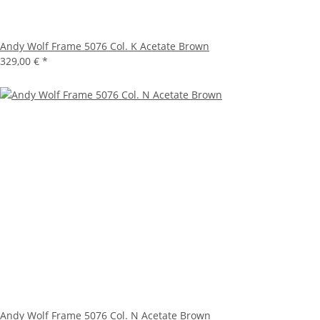
Andy Wolf Frame 5076 Col. K Acetate Brown
329,00 €
*
Andy Wolf Frame 5076 Col. N Acetate Brown