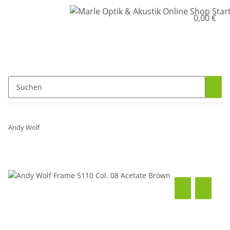
0,00 €
Andy Wolf