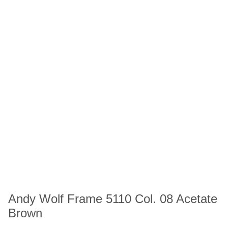
Andy Wolf Frame 5110 Col. 08 Acetate
Brown