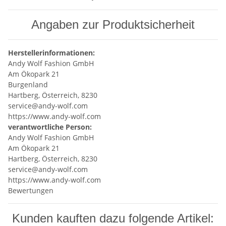
Angaben zur Produktsicherheit
Herstellerinformationen:
Andy Wolf Fashion GmbH
Am Ökopark 21
Burgenland
Hartberg, Österreich, 8230
service@andy-wolf.com
https://www.andy-wolf.com
verantwortliche Person:
Andy Wolf Fashion GmbH
Am Ökopark 21
Hartberg, Österreich, 8230
service@andy-wolf.com
https://www.andy-wolf.com
Bewertungen
Kunden kauften dazu folgende Artikel: