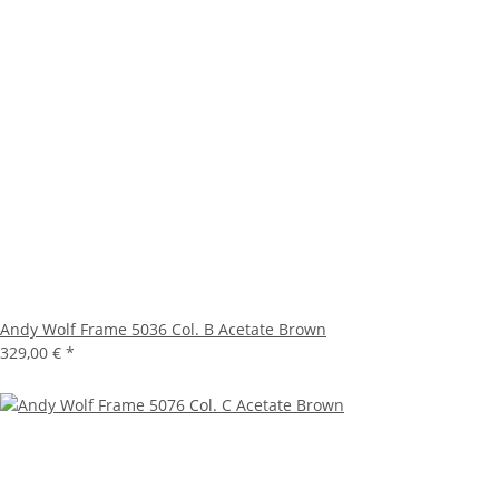
Andy Wolf Frame 5036 Col. B Acetate Brown
329,00 €
*