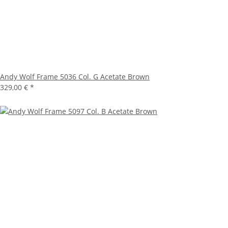
Andy Wolf Frame 5036 Col. G Acetate Brown
329,00 €
*