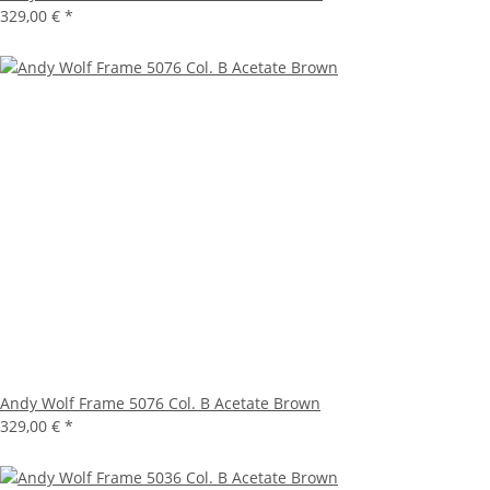
329,00 €
*
Andy Wolf Frame 5076 Col. B Acetate Brown
329,00 €
*