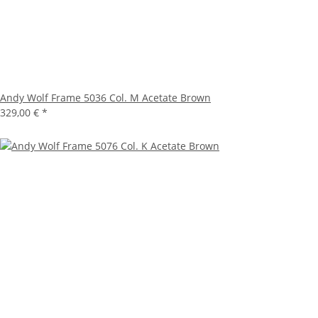
Andy Wolf Frame 5036 Col. M Acetate Brown
329,00 €
*