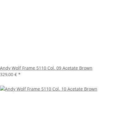
Andy Wolf Frame 5110 Col. 09 Acetate Brown
329,00 €
*