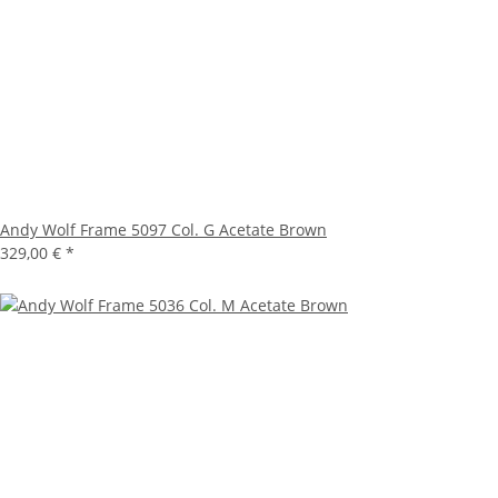
Andy Wolf Frame 5097 Col. G Acetate Brown
329,00 €
*