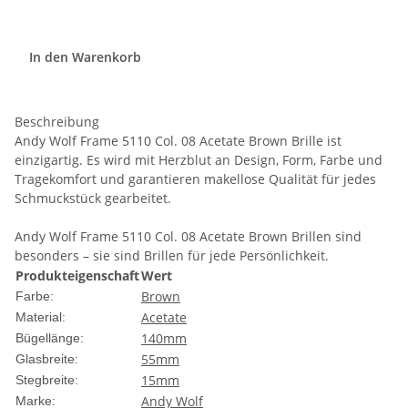
In den Warenkorb
Beschreibung
Andy Wolf Frame 5110 Col. 08 Acetate Brown Brille ist
einzigartig. Es wird mit Herzblut an Design, Form, Farbe und
Tragekomfort und garantieren makellose Qualität für jedes
Schmuckstück gearbeitet.
Andy Wolf Frame 5110 Col. 08 Acetate Brown Brillen sind
besonders – sie sind Brillen für jede Persönlichkeit.
Produkteigenschaft
Wert
Brown
Farbe:
Acetate
Material:
140mm
Bügellänge:
55mm
Glasbreite:
15mm
Stegbreite:
Andy Wolf
Marke: