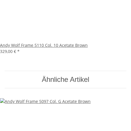
Andy Wolf Frame 5110 Col. 10 Acetate Brown
329,00 €
*
Ähnliche Artikel