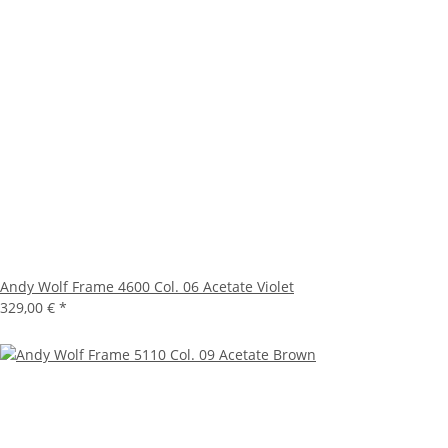
Andy Wolf Frame 4600 Col. 06 Acetate Violet
329,00 €
*