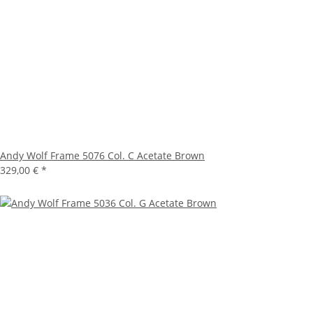
Andy Wolf Frame 5076 Col. C Acetate Brown
329,00 €
*