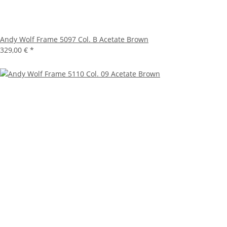
Andy Wolf Frame 5097 Col. B Acetate Brown
329,00 €
*