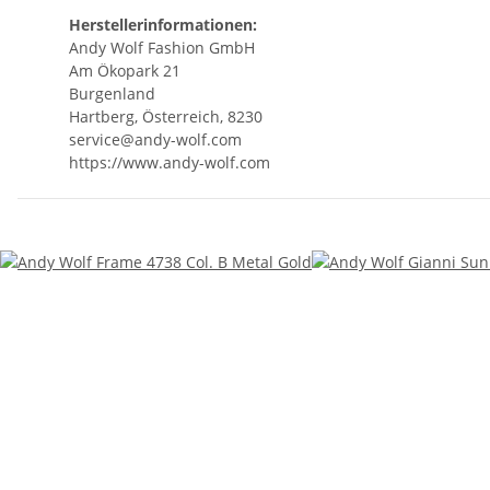
Herstellerinformationen:
Andy Wolf Fashion GmbH
Am Ökopark 21
Burgenland
Hartberg, Österreich, 8230
service@andy-wolf.com
https://www.andy-wolf.com