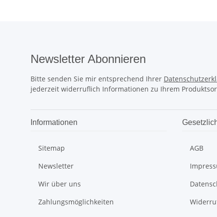
Newsletter Abonnieren
Bitte senden Sie mir entsprechend Ihrer
Datenschutzerk
jederzeit widerruflich Informationen zu Ihrem Produktsor
Informationen
Gesetzlic
Sitemap
AGB
Newsletter
Impres
Wir über uns
Datensc
Zahlungsmöglichkeiten
Widerru