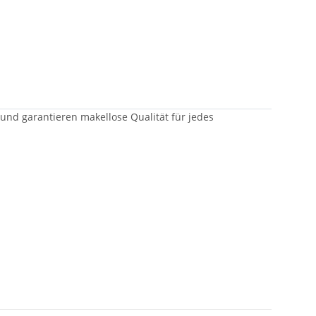
 und garantieren makellose Qualität für jedes