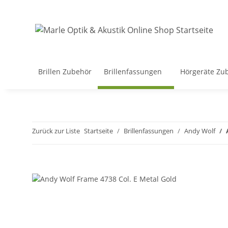
Brillen Zubehör
Brillenfassungen
Hörgeräte Zu
Zurück zur Liste
Startseite
Brillenfassungen
Andy Wolf