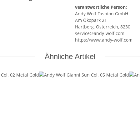
verantwortliche Person:
Andy Wolf Fashion GmbH
Am Ökopark 21
Hartberg, Österreich, 8230
service@andy-wolf.com
https://www.andy-wolf.com
Ähnliche Artikel