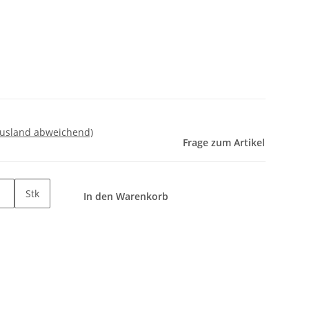
Ausland abweichend)
Frage zum Artikel
Stk
In den Warenkorb