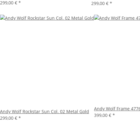
299,00 €
*
299,00 €
*
Andy Wolf Frame 4776
Andy Wolf Rockstar Sun Col. 02 Metal Gold
399,00 €
*
299,00 €
*