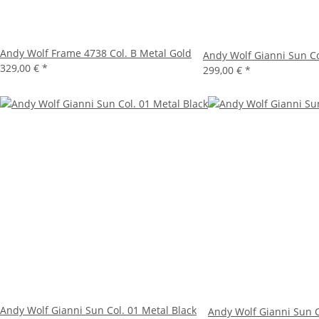
Andy Wolf Frame 4738 Col. B Metal Gold
Andy Wolf Gianni Sun Co
329,00 €
*
299,00 €
*
Andy Wolf Gianni Sun Col. 01 Metal Black
Andy Wolf Gianni Sun Co