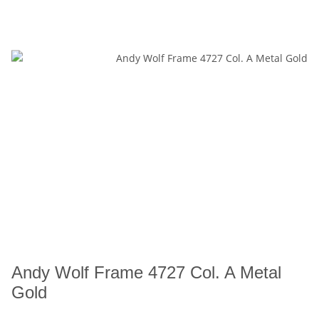
Andy Wolf Frame 4727 Col. A Metal
Gold