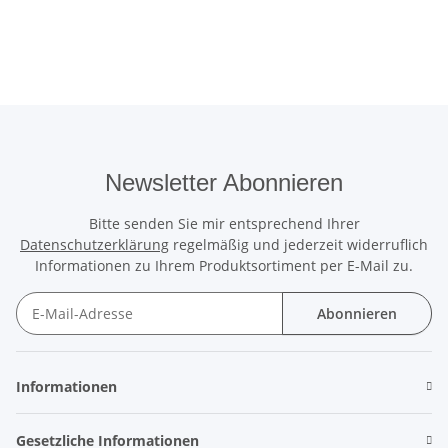
Newsletter Abonnieren
Bitte senden Sie mir entsprechend Ihrer
Datenschutzerklärung
regelmäßig und jederzeit widerruflich
Informationen zu Ihrem Produktsortiment per E-Mail zu.
Abonnieren
Newsletter Abonnieren
Informationen
Gesetzliche Informationen