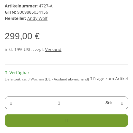
Artikelnummer:
4727-A
GTIN:
9009885034156
Hersteller:
Andy Wolf
299,00 €
inkl. 19% USt. , zzgl.
Versand
Verfügbar
Frage zum Artikel
Lieferzeit:
ca. 3 Wochen
(DE - Ausland abweichend)
Stk