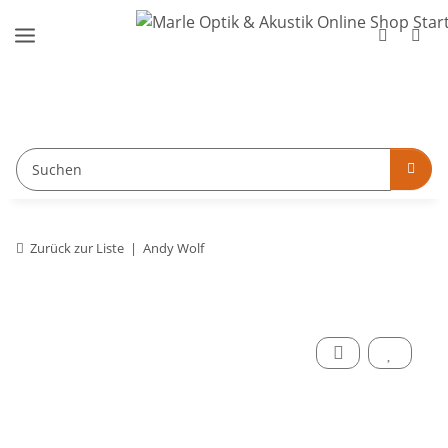
Zurück zur Liste
Andy Wolf