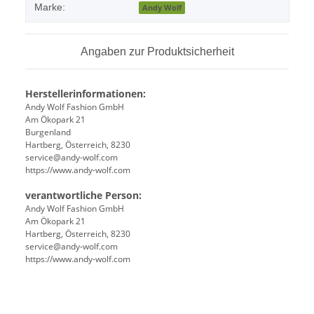
Marke:
Andy Wolf
Angaben zur Produktsicherheit
Herstellerinformationen:
Andy Wolf Fashion GmbH
Am Ökopark 21
Burgenland
Hartberg, Österreich, 8230
service@andy-wolf.com
https://www.andy-wolf.com
verantwortliche Person:
Andy Wolf Fashion GmbH
Am Ökopark 21
Hartberg, Österreich, 8230
service@andy-wolf.com
https://www.andy-wolf.com