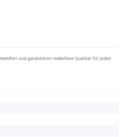
gekomfort und garantieren makellose Qualität für jedes