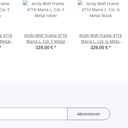
e 4716
Andy Wolf Frame 4716
Andy Wolf Frame 4716
 Metal
Maria L. Col. F Metal
Maria L. Col. G Metal
Silver
Black
*
329,00 €
*
329,00 €
*
Abonnieren