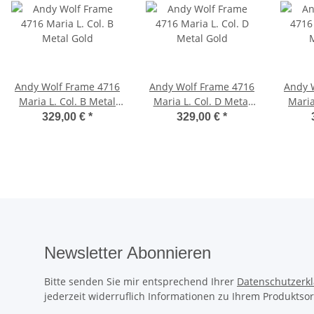
Andy Wolf Frame 4716
Andy Wolf Frame 4716
Andy 
Maria L. Col. B Metal
Maria L. Col. D Metal
Maria
Gold
Gold
329,00 €
*
329,00 €
*
Newsletter Abonnieren
Bitte senden Sie mir entsprechend Ihrer
Datenschutzerk
jederzeit widerruflich Informationen zu Ihrem Produktsor