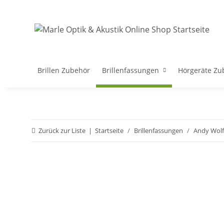
Brillen Zubehör
Brillenfassungen
Hörgeräte Zu
Zurück zur Liste
Startseite
Brillenfassungen
Andy Wolf