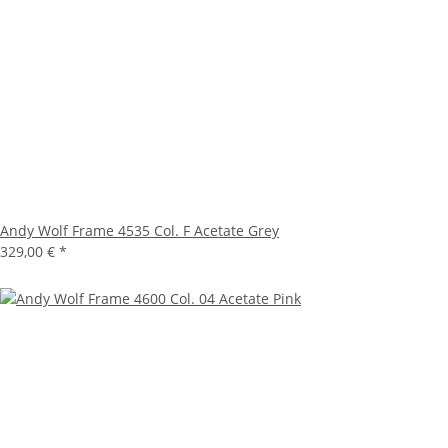
Andy Wolf Frame 4535 Col. F Acetate Grey
329,00 €
*