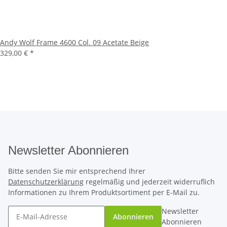
Andy Wolf Frame 4600 Col. 09 Acetate Beige
329,00 €
*
Newsletter Abonnieren
Bitte senden Sie mir entsprechend Ihrer
Datenschutzerklärung
regelmäßig und jederzeit widerruflich
Informationen zu Ihrem Produktsortiment per E-Mail zu.
Newsletter
Abonnieren
Abonnieren