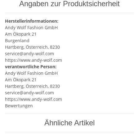
Angaben zur Produktsicherheit
Herstellerinformationen:
Andy Wolf Fashion GmbH
Am Ökopark 21
Burgenland
Hartberg, Österreich, 8230
service@andy-wolf.com
https://www.andy-wolf.com
verantwortliche Person:
Andy Wolf Fashion GmbH
Am Ökopark 21
Hartberg, Österreich, 8230
service@andy-wolf.com
https://www.andy-wolf.com
Bewertungen
Ähnliche Artikel