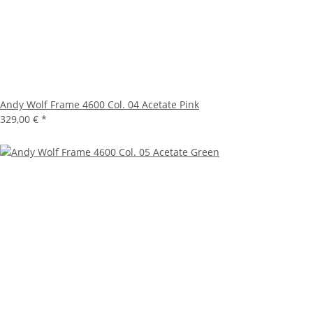
Andy Wolf Frame 4600 Col. 04 Acetate Pink
329,00 €
*