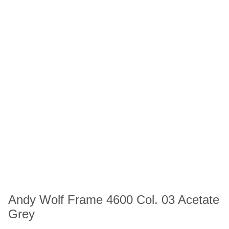
Andy Wolf Frame 4600 Col. 03 Acetate
Grey