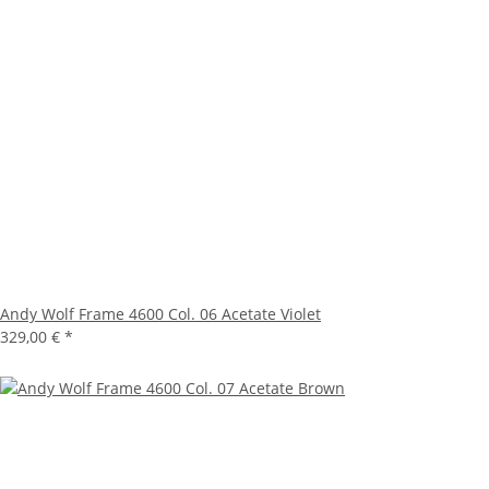
Andy Wolf Frame 4600 Col. 06 Acetate Violet
329,00 €
*