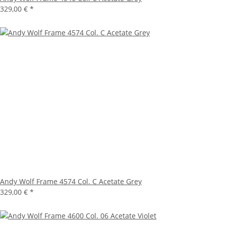
329,00 €
*
Andy Wolf Frame 4574 Col. C Acetate Grey
329,00 €
*