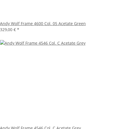
Andy Wolf Frame 4600 Col. 05 Acetate Green
329,00 €
*
Andy Wolf Frame 4546 Col. C Acetate Grey