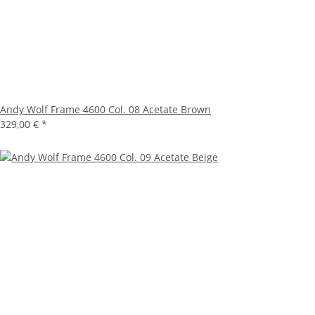
Andy Wolf Frame 4600 Col. 08 Acetate Brown
329,00 €
*