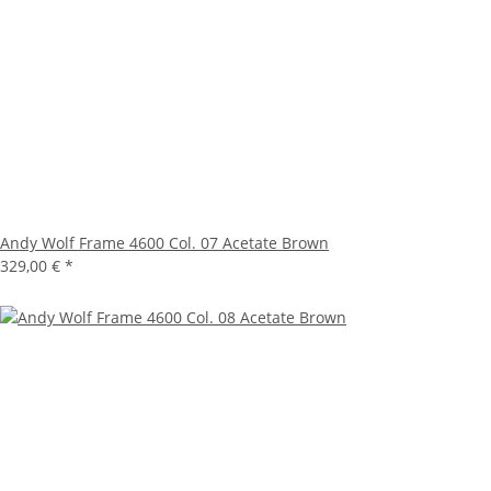
Andy Wolf Frame 4600 Col. 07 Acetate Brown
329,00 €
*