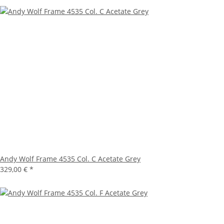
Andy Wolf Frame 4535 Col. C Acetate Grey
329,00 €
*