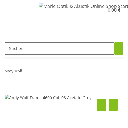
0,00 €
Andy Wolf