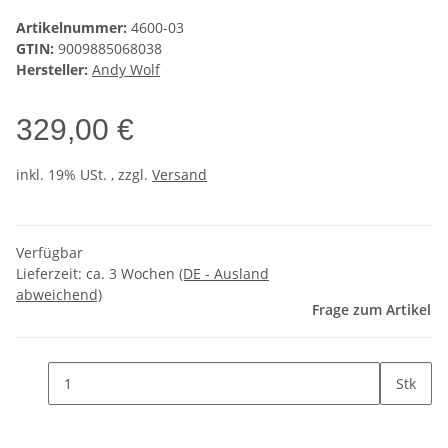
Artikelnummer:
4600-03
GTIN:
9009885068038
Hersteller:
Andy Wolf
329,00 €
inkl. 19% USt. , zzgl.
Versand
Verfügbar
Lieferzeit:
ca. 3 Wochen
(DE - Ausland
abweichend)
Frage zum Artikel
Stk