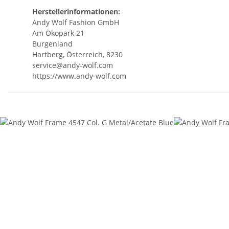
Herstellerinformationen:
Andy Wolf Fashion GmbH
Am Ökopark 21
Burgenland
Hartberg, Österreich, 8230
service@andy-wolf.com
https://www.andy-wolf.com