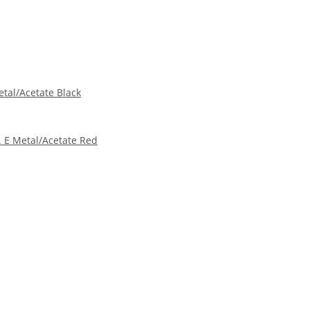
tal/Acetate Black