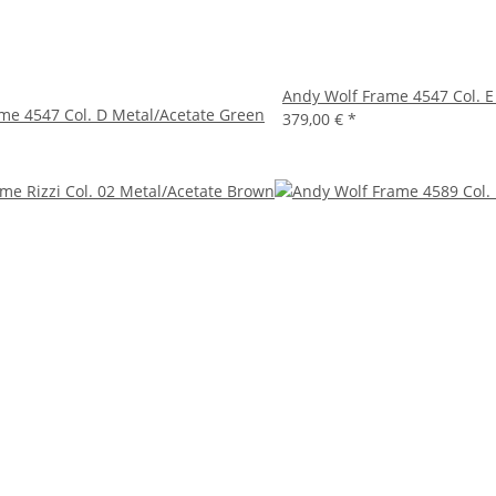
Andy Wolf Frame 4547 Col. E
me 4547 Col. D Metal/Acetate Green
379,00 €
*