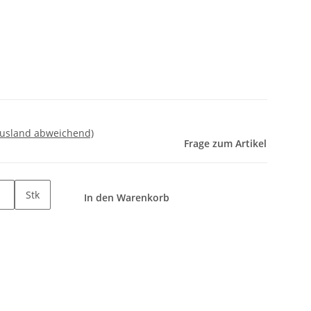
Ausland abweichend)
Frage zum Artikel
Stk
In den Warenkorb