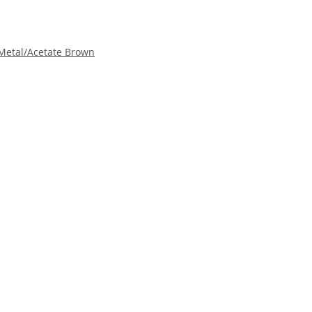
 Metal/Acetate Brown