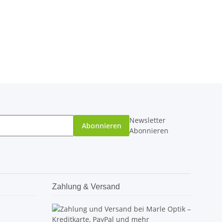
Newsletter
Abonnieren
Abonnieren
Zahlung & Versand