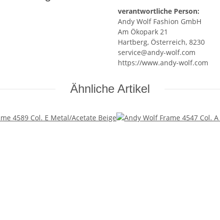
verantwortliche Person:
Andy Wolf Fashion GmbH
Am Ökopark 21
Hartberg, Österreich, 8230
service@andy-wolf.com
https://www.andy-wolf.com
Ähnliche Artikel