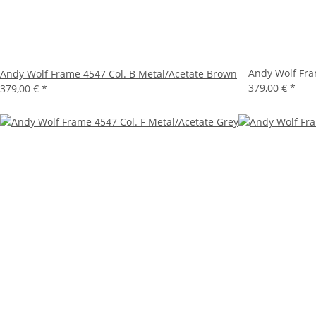
Andy Wolf Fra
Andy Wolf Frame 4547 Col. B Metal/Acetate Brown
379,00 €
*
379,00 €
*