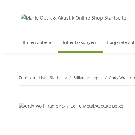
Brillen Zubehör
Brillenfassungen
Hörgeräte Zu
Zurück zur Liste
Startseite
Brillenfassungen
Andy Wolf