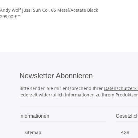
Andy Wolf Jussi Sun Col. 05 Metal/Acetate Black
299,00 €
*
Newsletter Abonnieren
Bitte senden Sie mir entsprechend Ihrer
Datenschutzerk
jederzeit widerruflich Informationen zu Ihrem Produktsor
Informationen
Gesetzlic
Sitemap
AGB