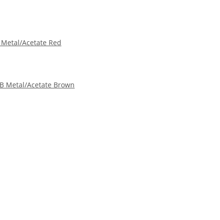
 Metal/Acetate Red