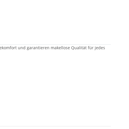
gekomfort und garantieren makellose Qualität für jedes