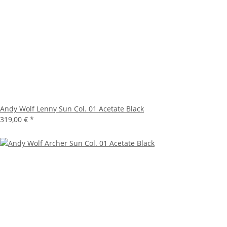
Andy Wolf Lenny Sun Col. 01 Acetate Black
319,00 €
*