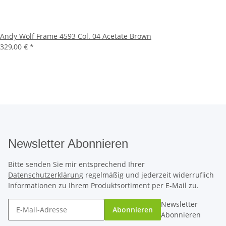
Andy Wolf Frame 4593 Col. 04 Acetate Brown
329,00 €
*
Newsletter Abonnieren
Bitte senden Sie mir entsprechend Ihrer
Datenschutzerklärung
regelmäßig und jederzeit widerruflich
Informationen zu Ihrem Produktsortiment per E-Mail zu.
Newsletter
Abonnieren
Abonnieren