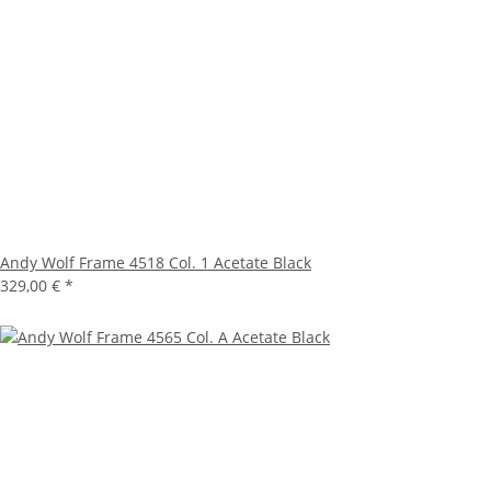
Andy Wolf Frame 4518 Col. 1 Acetate Black
329,00 €
*