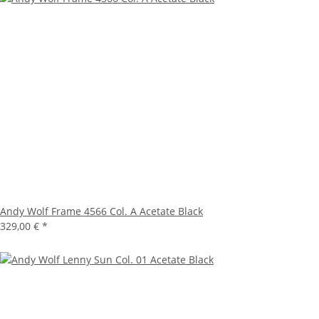
Andy Wolf Frame 4566 Col. A Acetate Black
329,00 €
*