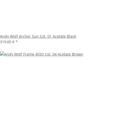
Andy Wolf Archer Sun Col. 01 Acetate Black
319,00 €
*