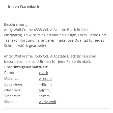
In den Warenkorb
Beschreibung
Andy Wolf Frame 4535 Col. A Acetate Black Brille ist
einzigartig. Es wird mit Herzblut an Design, Form, Farbe und
Tragekomfort und garantieren makellose Qualität für jedes
Schmuckstück gearbeitet.
Andy Wolf Frame 4535 Col. A Acetate Black Brillen sind
besonders – sie sind Brillen für jede Persönlichkeit.
Produkteigenschaft
Wert
Black
Farbe:
Acetate
Material:
145mm
Bügellänge:
54mm
Glasbreite:
19mm
Stegbreite:
Andy Wolf
Marke: