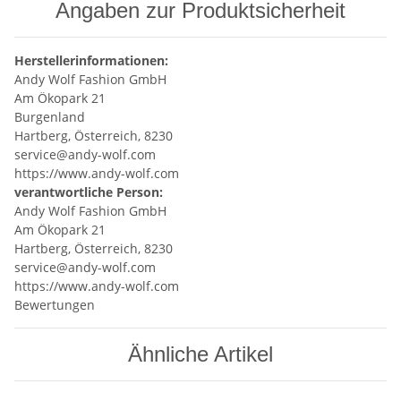
Angaben zur Produktsicherheit
Herstellerinformationen:
Andy Wolf Fashion GmbH
Am Ökopark 21
Burgenland
Hartberg, Österreich, 8230
service@andy-wolf.com
https://www.andy-wolf.com
verantwortliche Person:
Andy Wolf Fashion GmbH
Am Ökopark 21
Hartberg, Österreich, 8230
service@andy-wolf.com
https://www.andy-wolf.com
Bewertungen
Ähnliche Artikel