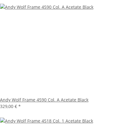
Andy Wolf Frame 4590 Col. A Acetate Black
329,00 €
*