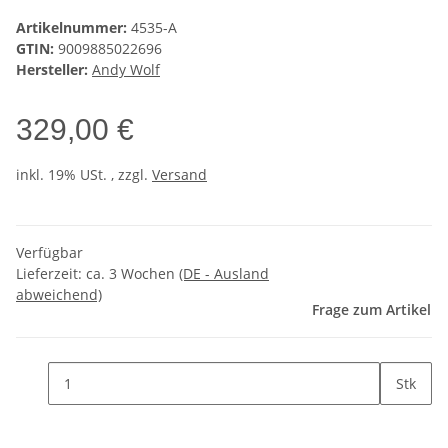
Artikelnummer:
4535-A
GTIN:
9009885022696
Hersteller:
Andy Wolf
329,00 €
inkl. 19% USt. , zzgl.
Versand
Verfügbar
Lieferzeit:
ca. 3 Wochen
(DE - Ausland
abweichend)
Frage zum Artikel
Stk