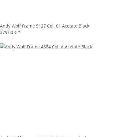
Andy Wolf Frame 5127 Col. 01 Acetate Black
379,00 €
*