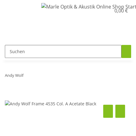
0,00 €
Andy Wolf