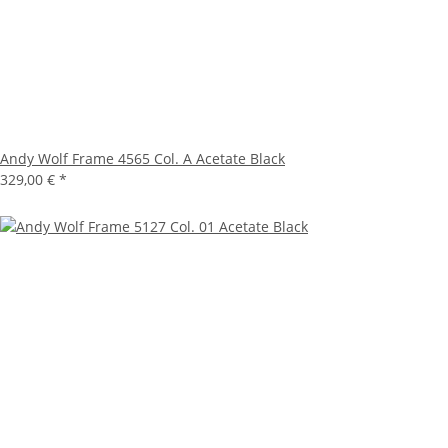
Andy Wolf Frame 4565 Col. A Acetate Black
329,00 €
*