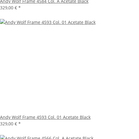
Andy Wolf Frame 4584 Col. A Acetate Black
329,00 €
*
Andy Wolf Frame 4593 Col. 01 Acetate Black
329,00 €
*