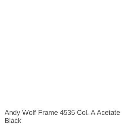
Andy Wolf Frame 4535 Col. A Acetate
Black