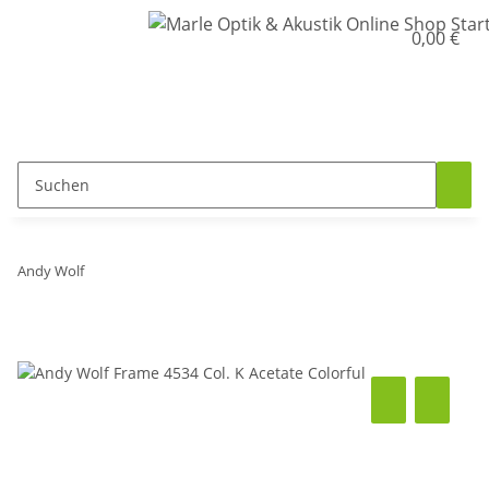
0,00 €
Andy Wolf