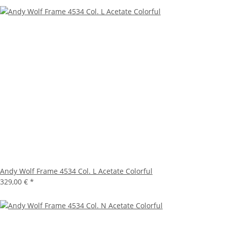
Andy Wolf Frame 4534 Col. L Acetate Colorful
329,00 €
*