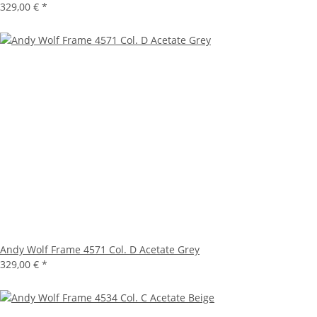
329,00 €
*
Andy Wolf Frame 4571 Col. D Acetate Grey
329,00 €
*