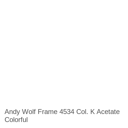
Andy Wolf Frame 4534 Col. K Acetate
Colorful