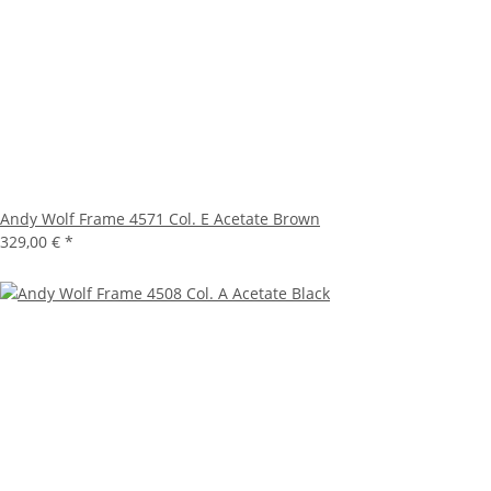
Andy Wolf Frame 4571 Col. E Acetate Brown
329,00 €
*