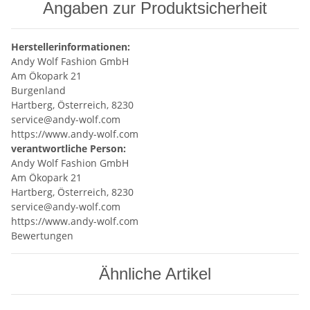
Angaben zur Produktsicherheit
Herstellerinformationen:
Andy Wolf Fashion GmbH
Am Ökopark 21
Burgenland
Hartberg, Österreich, 8230
service@andy-wolf.com
https://www.andy-wolf.com
verantwortliche Person:
Andy Wolf Fashion GmbH
Am Ökopark 21
Hartberg, Österreich, 8230
service@andy-wolf.com
https://www.andy-wolf.com
Bewertungen
Ähnliche Artikel