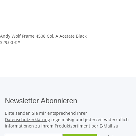
Andy Wolf Frame 4508 Col. A Acetate Black
329,00 €
*
Newsletter Abonnieren
Bitte senden Sie mir entsprechend Ihrer
Datenschutzerklärung
regelmäßig und jederzeit widerruflich
Informationen zu Ihrem Produktsortiment per E-Mail zu.