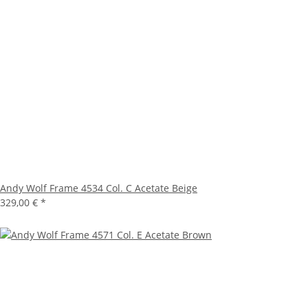
Andy Wolf Frame 4534 Col. C Acetate Beige
329,00 €
*