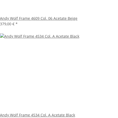
Andy Wolf Frame 4609 Col. 06 Acetate Beige
379,00 €
*
Andy Wolf Frame 4534 Col. A Acetate Black