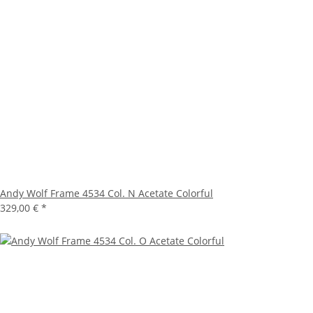
Andy Wolf Frame 4534 Col. N Acetate Colorful
329,00 €
*