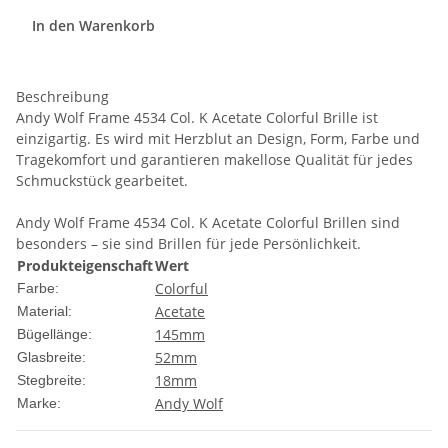
In den Warenkorb
Beschreibung
Andy Wolf Frame 4534 Col. K Acetate Colorful Brille ist
einzigartig. Es wird mit Herzblut an Design, Form, Farbe und
Tragekomfort und garantieren makellose Qualität für jedes
Schmuckstück gearbeitet.
Andy Wolf Frame 4534 Col. K Acetate Colorful Brillen sind
besonders – sie sind Brillen für jede Persönlichkeit.
Produkteigenschaft
Wert
Colorful
Farbe:
Acetate
Material:
145mm
Bügellänge:
52mm
Glasbreite:
18mm
Stegbreite:
Andy Wolf
Marke: