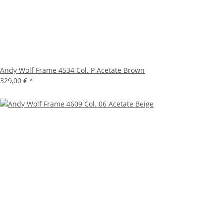
Andy Wolf Frame 4534 Col. P Acetate Brown
329,00 €
*