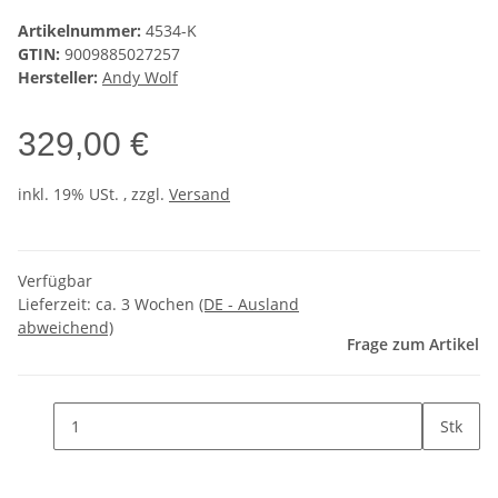
Artikelnummer:
4534-K
GTIN:
9009885027257
Hersteller:
Andy Wolf
329,00 €
inkl. 19% USt. , zzgl.
Versand
Verfügbar
Lieferzeit:
ca. 3 Wochen
(DE - Ausland
abweichend)
Frage zum Artikel
Stk