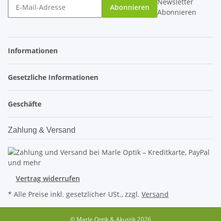
Newsletter
Abonnieren
Abonnieren
Informationen
Gesetzliche Informationen
Geschäfte
Zahlung & Versand
Vertrag widerrufen
* Alle Preise inkl. gesetzlicher USt., zzgl.
Versand
© Marle Optik & Akustik 2026