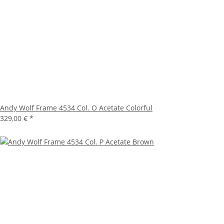
Andy Wolf Frame 4534 Col. O Acetate Colorful
329,00 €
*