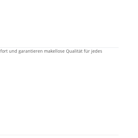
fort und garantieren makellose Qualität für jedes