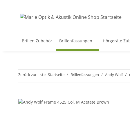
Brillen Zubehör
Brillenfassungen
Hörgeräte Zu
Zurück zur Liste
Startseite
Brillenfassungen
Andy Wolf