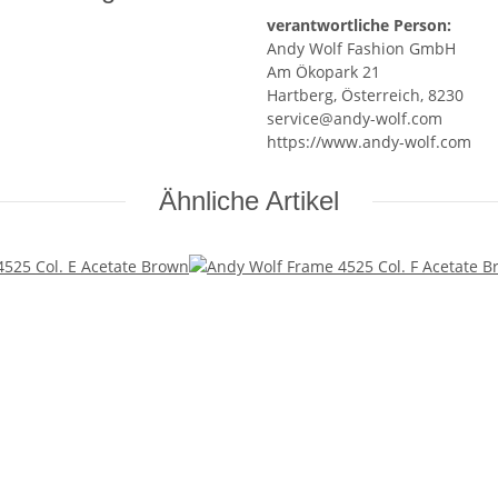
verantwortliche Person:
Andy Wolf Fashion GmbH
Am Ökopark 21
Hartberg, Österreich, 8230
service@andy-wolf.com
https://www.andy-wolf.com
Ähnliche Artikel