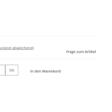
Ausland abweichend)
Frage zum Artikel
Stk
In den Warenkorb