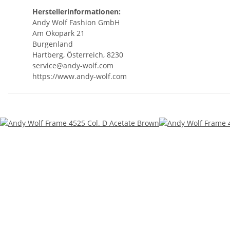
Herstellerinformationen:
Andy Wolf Fashion GmbH
Am Ökopark 21
Burgenland
Hartberg, Österreich, 8230
service@andy-wolf.com
https://www.andy-wolf.com