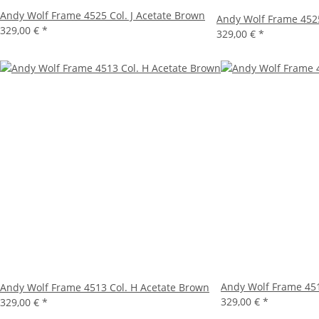
Andy Wolf Frame 4525 Col. J Acetate Brown
Andy Wolf Frame 4525
329,00 €
*
329,00 €
*
Andy Wolf Frame 451
Andy Wolf Frame 4513 Col. H Acetate Brown
329,00 €
*
329,00 €
*