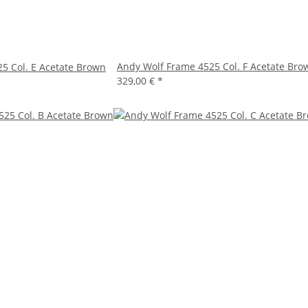
Andy Wolf Frame 4525 Col. F Acetate Bro
5 Col. E Acetate Brown
329,00 €
*