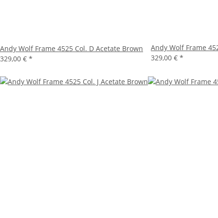
Andy Wolf Frame 452
Andy Wolf Frame 4525 Col. D Acetate Brown
329,00 €
*
329,00 €
*