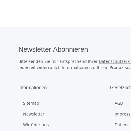
Newsletter Abonnieren
Bitte senden Sie mir entsprechend Ihrer
Datenschutzerk
jederzeit widerruflich Informationen zu Ihrem Produktsor
Informationen
Gesetzlic
Sitemap
AGB
Newsletter
Impres
Wir über uns
Datensc