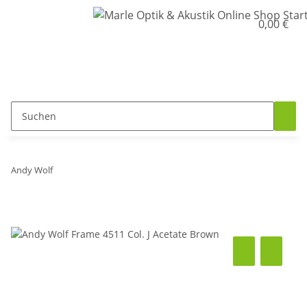
0,00 €
Andy Wolf