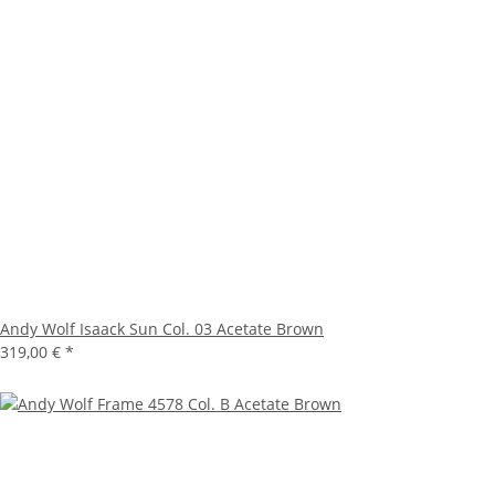
Andy Wolf Isaack Sun Col. 03 Acetate Brown
319,00 €
*