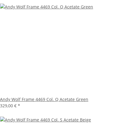
Andy Wolf Frame 4469 Col. Q Acetate Green
329,00 €
*