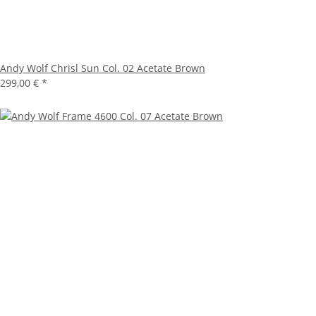
Andy Wolf Chrisl Sun Col. 02 Acetate Brown
299,00 €
*