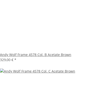
Andy Wolf Frame 4578 Col. B Acetate Brown
329,00 €
*