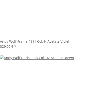
Andy Wolf Frame 4511 Col. H Acetate Violet
329,00 €
*