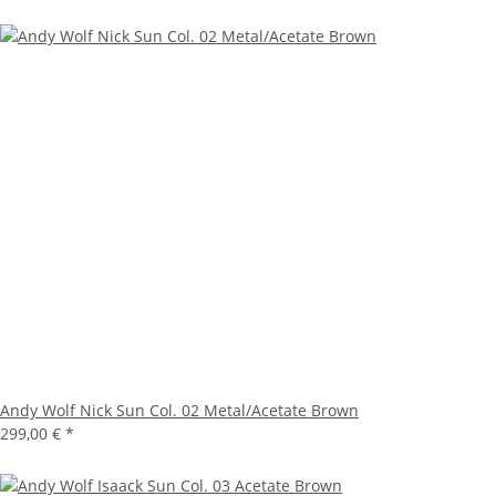
Andy Wolf Nick Sun Col. 02 Metal/Acetate Brown
299,00 €
*