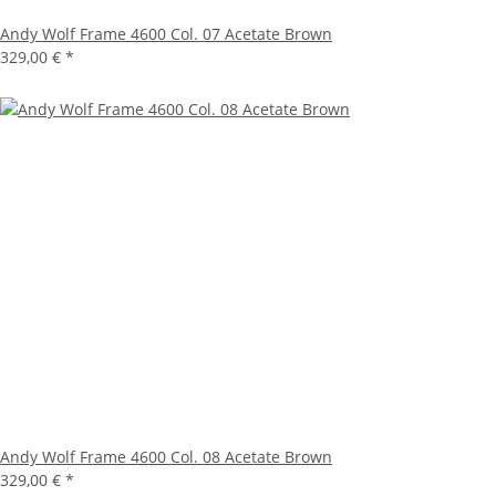
Andy Wolf Frame 4600 Col. 07 Acetate Brown
329,00 €
*
Andy Wolf Frame 4600 Col. 08 Acetate Brown
329,00 €
*