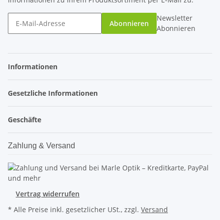
Newsletter
Abonnieren
Abonnieren
Informationen
Gesetzliche Informationen
Geschäfte
Zahlung & Versand
Vertrag widerrufen
* Alle Preise inkl. gesetzlicher USt., zzgl.
Versand