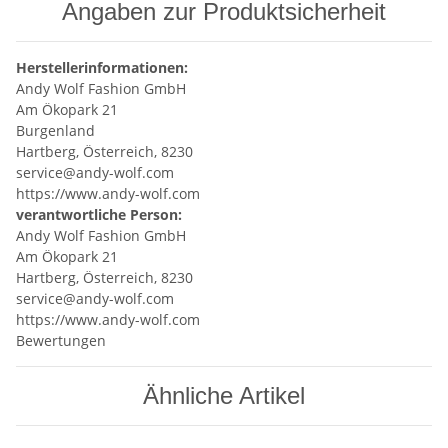
Angaben zur Produktsicherheit
Herstellerinformationen:
Andy Wolf Fashion GmbH
Am Ökopark 21
Burgenland
Hartberg, Österreich, 8230
service@andy-wolf.com
https://www.andy-wolf.com
verantwortliche Person:
Andy Wolf Fashion GmbH
Am Ökopark 21
Hartberg, Österreich, 8230
service@andy-wolf.com
https://www.andy-wolf.com
Bewertungen
Ähnliche Artikel