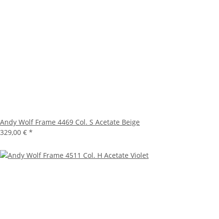
Andy Wolf Frame 4469 Col. S Acetate Beige
329,00 €
*