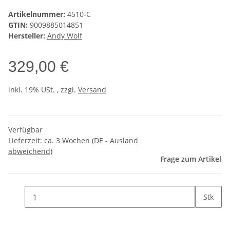
Artikelnummer:
4510-C
GTIN:
9009885014851
Hersteller:
Andy Wolf
329,00 €
inkl. 19% USt. , zzgl.
Versand
Verfügbar
Lieferzeit:
ca. 3 Wochen
(DE - Ausland
abweichend)
Frage zum Artikel
Stk