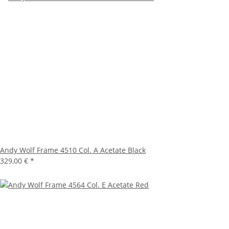
Andy Wolf Frame 4510 Col. A Acetate Black
329,00 €
*