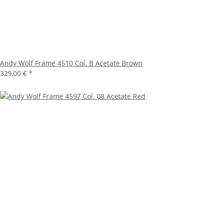
Andy Wolf Frame 4510 Col. B Acetate Brown
329,00 €
*