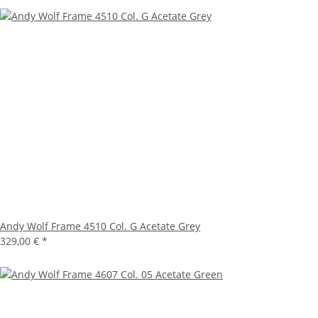
Andy Wolf Frame 4510 Col. G Acetate Grey
329,00 €
*