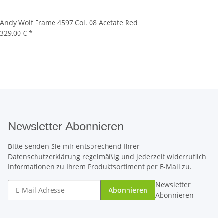
Andy Wolf Frame 4597 Col. 08 Acetate Red
329,00 €
*
Newsletter Abonnieren
Bitte senden Sie mir entsprechend Ihrer
Datenschutzerklärung
regelmäßig und jederzeit widerruflich
Informationen zu Ihrem Produktsortiment per E-Mail zu.
Newsletter
Abonnieren
Abonnieren