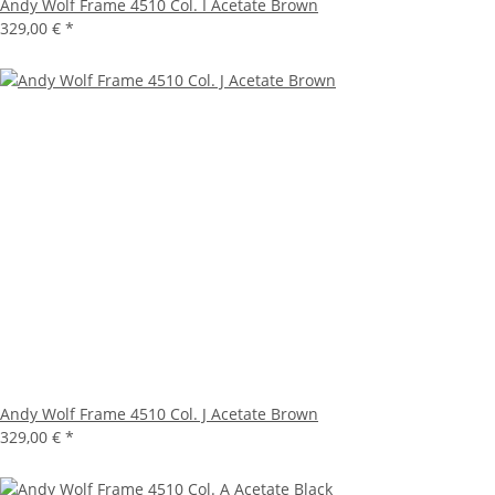
Andy Wolf Frame 4510 Col. I Acetate Brown
329,00 €
*
Andy Wolf Frame 4510 Col. J Acetate Brown
329,00 €
*