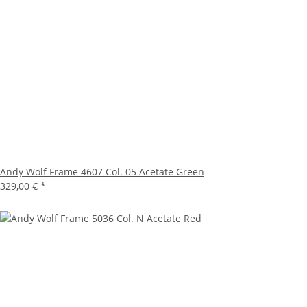
Andy Wolf Frame 4607 Col. 05 Acetate Green
329,00 €
*