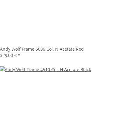
Andy Wolf Frame 5036 Col. N Acetate Red
329,00 €
*