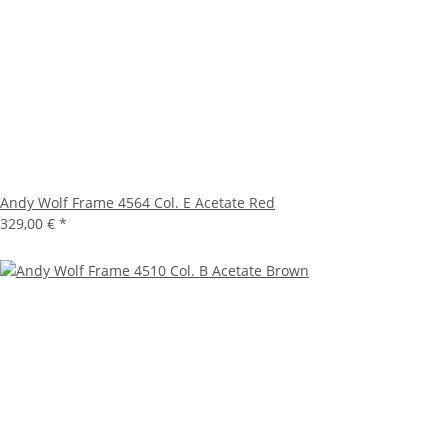
Andy Wolf Frame 4564 Col. E Acetate Red
329,00 €
*