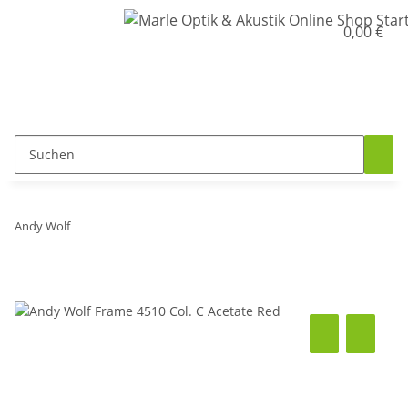
0,00 €
Andy Wolf