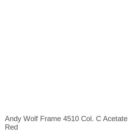
Andy Wolf Frame 4510 Col. C Acetate
Red