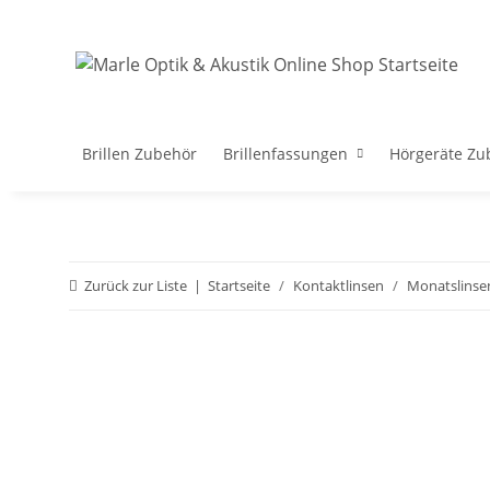
Brillen Zubehör
Brillenfassungen
Hörgeräte Zu
Zurück zur Liste
Startseite
Kontaktlinsen
Monatslinse