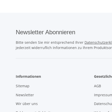
Newsletter Abonnieren
Bitte senden Sie mir entsprechend Ihrer
Datenschutzerk
jederzeit widerruflich Informationen zu Ihrem Produktsor
Informationen
Gesetzlic
Sitemap
AGB
Newsletter
Impressu
Wir über uns
Datenschu