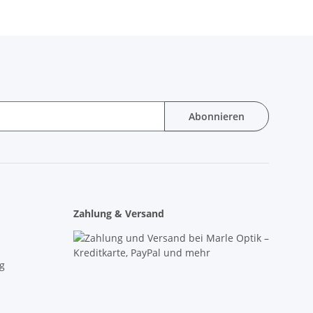
Abonnieren
Zahlung & Versand
g