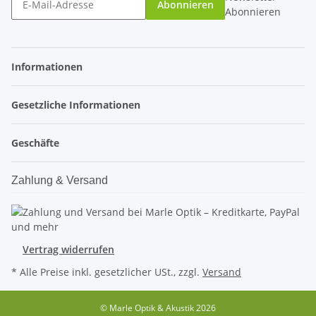
Abonnieren
Abonnieren
Informationen
Gesetzliche Informationen
Geschäfte
Zahlung & Versand
Vertrag widerrufen
* Alle Preise inkl. gesetzlicher USt., zzgl.
Versand
© Marle Optik & Akustik 2026