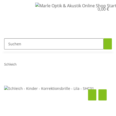
0,00 €
Schleich