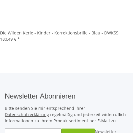
Die Wilden Kerle - Kinder - Korrektionsbrille - Blau - DWK55
180,49 €
*
Newsletter Abonnieren
Bitte senden Sie mir entsprechend Ihrer
Datenschutzerklärung
regelmäßig und jederzeit widerruflich
Informationen zu Ihrem Produktsortiment per E-Mail zu.
Newsletter