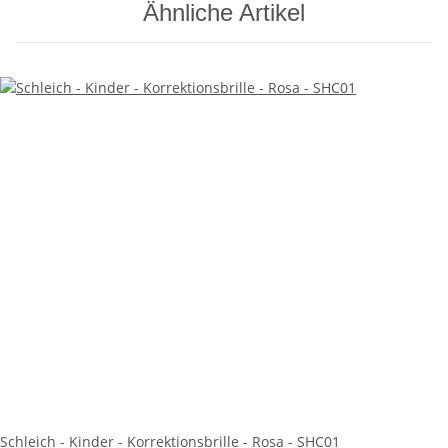
Ähnliche Artikel
Schleich - Kinder - Korrektionsbrille - Rosa - SHC01