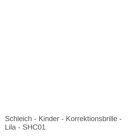
Schleich - Kinder - Korrektionsbrille -
Lila - SHC01