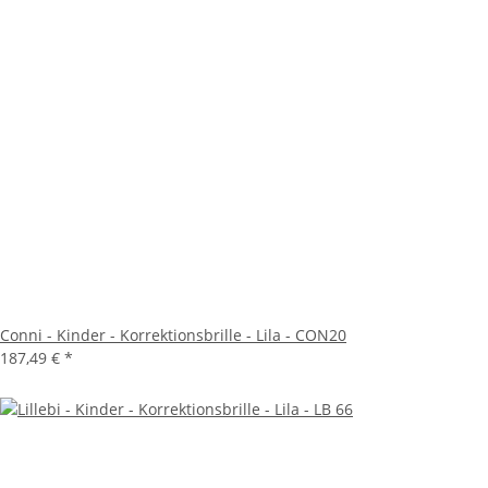
Conni - Kinder - Korrektionsbrille - Lila - CON20
187,49 €
*